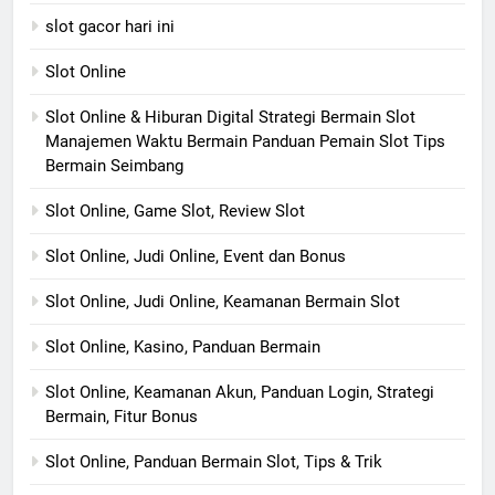
slot gacor hari ini
Slot Online
Slot Online & Hiburan Digital Strategi Bermain Slot
Manajemen Waktu Bermain Panduan Pemain Slot Tips
Bermain Seimbang
Slot Online, Game Slot, Review Slot
Slot Online, Judi Online, Event dan Bonus
Slot Online, Judi Online, Keamanan Bermain Slot
Slot Online, Kasino, Panduan Bermain
Slot Online, Keamanan Akun, Panduan Login, Strategi
Bermain, Fitur Bonus
Slot Online, Panduan Bermain Slot, Tips & Trik