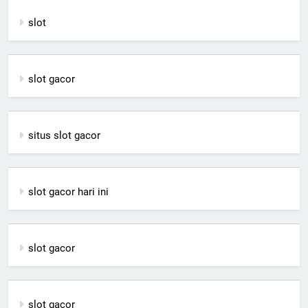
slot
slot gacor
situs slot gacor
slot gacor hari ini
slot gacor
slot gacor