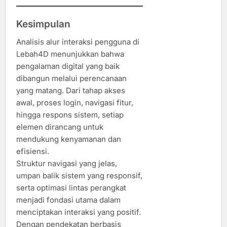
Kesimpulan
Analisis alur interaksi pengguna di
Lebah4D menunjukkan bahwa
pengalaman digital yang baik
dibangun melalui perencanaan
yang matang. Dari tahap akses
awal, proses login, navigasi fitur,
hingga respons sistem, setiap
elemen dirancang untuk
mendukung kenyamanan dan
efisiensi.
Struktur navigasi yang jelas,
umpan balik sistem yang responsif,
serta optimasi lintas perangkat
menjadi fondasi utama dalam
menciptakan interaksi yang positif.
Dengan pendekatan berbasis