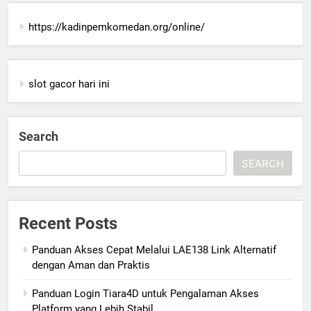
https://kadinpemkomedan.org/online/
slot gacor hari ini
Search
SEARCH
Recent Posts
Panduan Akses Cepat Melalui LAE138 Link Alternatif
dengan Aman dan Praktis
Panduan Login Tiara4D untuk Pengalaman Akses
Platform yang Lebih Stabil