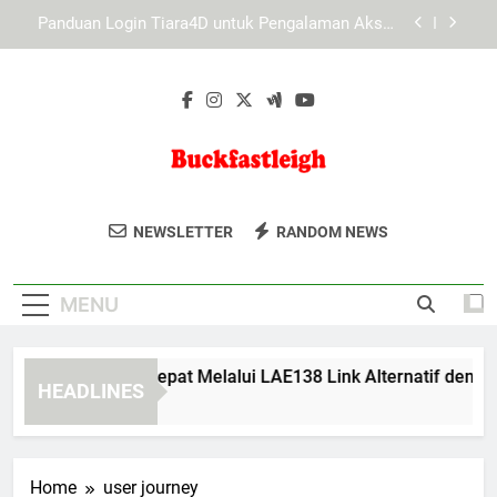
Skip
Dunia Virtual dan Masa Depan Gamer di Era
to
Teknologi
content
Teknologi Metaverse dan Potensinya dalam Dunia
Gaming
Panduan Akses Cepat Melalui LAE138 Link
Alternatif dengan Aman dan Praktis
Panduan Login Tiara4D untuk Pengalaman Akses
Platform yang Lebih Stabil
Buckfastleigh
Buckfastleigh Menyediakan Informasi
Dunia Virtual dan Masa Depan Gamer di Era
NEWSLETTER
RANDOM NEWS
Teknologi
Lengkap Tentang Komunitas Dan
Teknologi Metaverse dan Potensinya dalam Dunia
Kegiatan Lokal Di Area Buckfastleigh.
Gaming
MENU
anduan Akses Cepat Melalui LAE138 Link Alternatif dengan A
HEADLINES
 Months Ago
Home
user journey