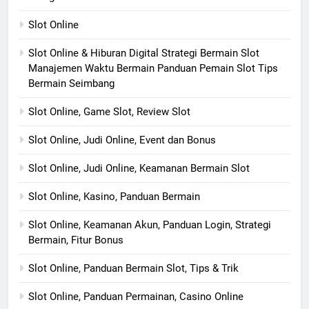
Slot Online
Slot Online & Hiburan Digital Strategi Bermain Slot
Manajemen Waktu Bermain Panduan Pemain Slot Tips
Bermain Seimbang
Slot Online, Game Slot, Review Slot
Slot Online, Judi Online, Event dan Bonus
Slot Online, Judi Online, Keamanan Bermain Slot
Slot Online, Kasino, Panduan Bermain
Slot Online, Keamanan Akun, Panduan Login, Strategi
Bermain, Fitur Bonus
Slot Online, Panduan Bermain Slot, Tips & Trik
Slot Online, Panduan Permainan, Casino Online