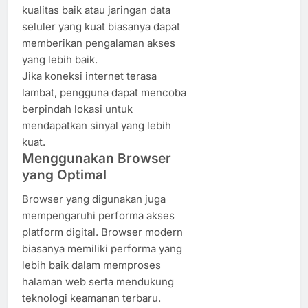
kualitas baik atau jaringan data
seluler yang kuat biasanya dapat
memberikan pengalaman akses
yang lebih baik.
Jika koneksi internet terasa
lambat, pengguna dapat mencoba
berpindah lokasi untuk
mendapatkan sinyal yang lebih
kuat.
Menggunakan Browser
yang Optimal
Browser yang digunakan juga
mempengaruhi performa akses
platform digital. Browser modern
biasanya memiliki performa yang
lebih baik dalam memproses
halaman web serta mendukung
teknologi keamanan terbaru.