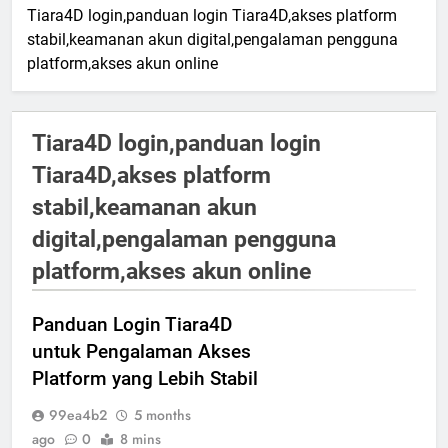
Tiara4D login,panduan login Tiara4D,akses platform
stabil,keamanan akun digital,pengalaman pengguna
platform,akses akun online
Tiara4D login,panduan login
Tiara4D,akses platform
stabil,keamanan akun
digital,pengalaman pengguna
platform,akses akun online
Panduan Login Tiara4D
untuk Pengalaman Akses
Platform yang Lebih Stabil
99ea4b2
5 months
ago
0
8 mins