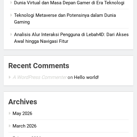
Dunia Virtual dan Masa Depan Gamer di Era Teknologi
Teknologi Metaverse dan Potensinya dalam Dunia
Gaming
Analisis Alur Interaksi Pengguna di Lebah4D: Dari Akses
Awal hingga Navigasi Fitur
Recent Comments
A WordPress Commenter
on
Hello world!
Archives
May 2026
March 2026