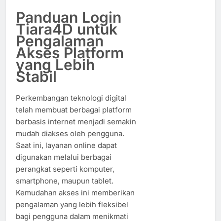
Panduan Login
Tiara4D untuk
Pengalaman
Akses Platform
yang Lebih
Stabil
Perkembangan teknologi digital
telah membuat berbagai platform
berbasis internet menjadi semakin
mudah diakses oleh pengguna.
Saat ini, layanan online dapat
digunakan melalui berbagai
perangkat seperti komputer,
smartphone, maupun tablet.
Kemudahan akses ini memberikan
pengalaman yang lebih fleksibel
bagi pengguna dalam menikmati