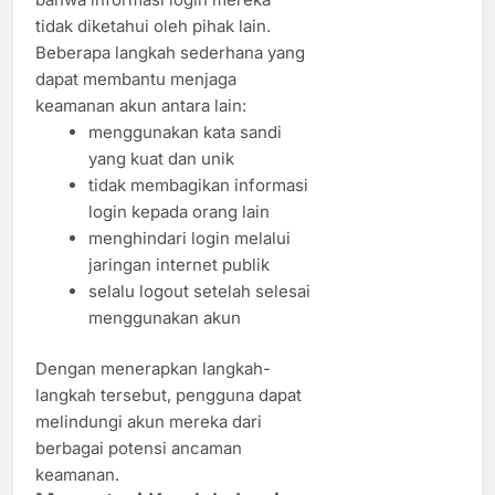
tidak diketahui oleh pihak lain.
Beberapa langkah sederhana yang
dapat membantu menjaga
keamanan akun antara lain:
menggunakan kata sandi
yang kuat dan unik
tidak membagikan informasi
login kepada orang lain
menghindari login melalui
jaringan internet publik
selalu logout setelah selesai
menggunakan akun
Dengan menerapkan langkah-
langkah tersebut, pengguna dapat
melindungi akun mereka dari
berbagai potensi ancaman
keamanan.