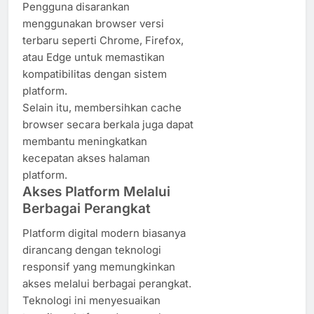
Pengguna disarankan
menggunakan browser versi
terbaru seperti Chrome, Firefox,
atau Edge untuk memastikan
kompatibilitas dengan sistem
platform.
Selain itu, membersihkan cache
browser secara berkala juga dapat
membantu meningkatkan
kecepatan akses halaman
platform.
Akses Platform Melalui
Berbagai Perangkat
Platform digital modern biasanya
dirancang dengan teknologi
responsif yang memungkinkan
akses melalui berbagai perangkat.
Teknologi ini menyesuaikan