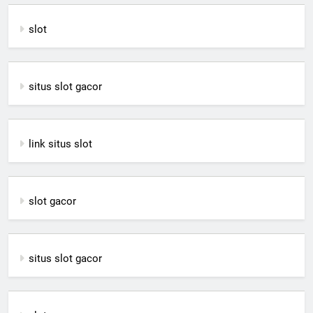
slot
situs slot gacor
link situs slot
slot gacor
situs slot gacor