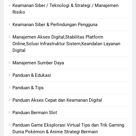
Keamanan Siber / Teknologi & Strategi / Manajemen
Risiko
Keamanan Siber & Perlindungan Pengguna
Manajemen Akses Digital,Stabilitas Platform
Online,Solusi Infrastruktur Sistem,Keandalan Layanan
Digital
Manajemen Sumber Daya
Panduan & Edukasi
Panduan & Tips
Panduan Akses Cepat dan Keamanan Digital
Panduan Bermain Slot
Panduan Game Eksplorasi Virtual Tips dan Trik Gaming
Dunia Pokémon & Anime Strategi Bermain