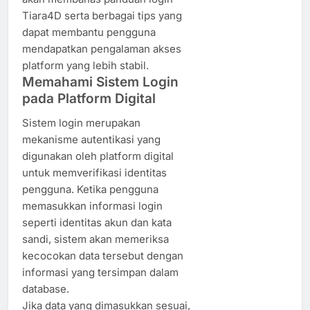
Tiara4D serta berbagai tips yang
dapat membantu pengguna
mendapatkan pengalaman akses
platform yang lebih stabil.
Memahami Sistem Login
pada Platform Digital
Sistem login merupakan
mekanisme autentikasi yang
digunakan oleh platform digital
untuk memverifikasi identitas
pengguna. Ketika pengguna
memasukkan informasi login
seperti identitas akun dan kata
sandi, sistem akan memeriksa
kecocokan data tersebut dengan
informasi yang tersimpan dalam
database.
Jika data yang dimasukkan sesuai,