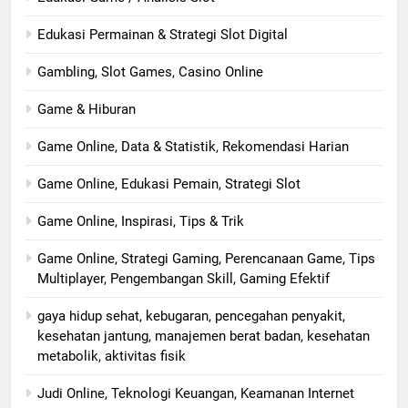
Edukasi Permainan & Strategi Slot Digital
Gambling, Slot Games, Casino Online
Game & Hiburan
Game Online, Data & Statistik, Rekomendasi Harian
Game Online, Edukasi Pemain, Strategi Slot
Game Online, Inspirasi, Tips & Trik
Game Online, Strategi Gaming, Perencanaan Game, Tips
Multiplayer, Pengembangan Skill, Gaming Efektif
gaya hidup sehat, kebugaran, pencegahan penyakit,
kesehatan jantung, manajemen berat badan, kesehatan
metabolik, aktivitas fisik
Judi Online, Teknologi Keuangan, Keamanan Internet