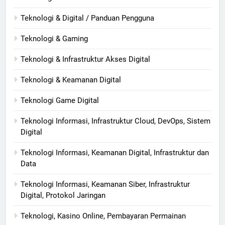
Teknologi & Digital / Panduan Pengguna
Teknologi & Gaming
Teknologi & Infrastruktur Akses Digital
Teknologi & Keamanan Digital
Teknologi Game Digital
Teknologi Informasi, Infrastruktur Cloud, DevOps, Sistem
Digital
Teknologi Informasi, Keamanan Digital, Infrastruktur dan
Data
Teknologi Informasi, Keamanan Siber, Infrastruktur
Digital, Protokol Jaringan
Teknologi, Kasino Online, Pembayaran Permainan