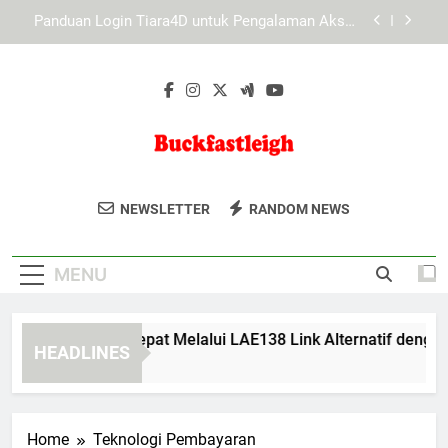
Skip
Dunia Virtual dan Masa Depan Gamer di Era
to
Teknologi
content
Teknologi Metaverse dan Potensinya dalam Dunia
Gaming
Panduan Akses Cepat Melalui LAE138 Link
Alternatif dengan Aman dan Praktis
Panduan Login Tiara4D untuk Pengalaman Akses
Platform yang Lebih Stabil
Buckfastleigh
Buckfastleigh Menyediakan Informasi
Dunia Virtual dan Masa Depan Gamer di Era
NEWSLETTER
RANDOM NEWS
Teknologi
Lengkap Tentang Komunitas Dan
Teknologi Metaverse dan Potensinya dalam Dunia
Kegiatan Lokal Di Area Buckfastleigh.
Gaming
MENU
nduan Akses Cepat Melalui LAE138 Link Alternatif dengan Am
HEADLINES
Months Ago
Home
Teknologi Pembayaran