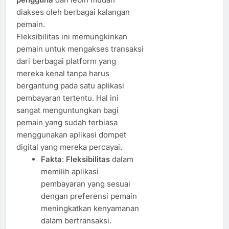
diakses oleh berbagai kalangan
pemain.
Fleksibilitas ini memungkinkan
pemain untuk mengakses transaksi
dari berbagai platform yang
mereka kenal tanpa harus
bergantung pada satu aplikasi
pembayaran tertentu. Hal ini
sangat menguntungkan bagi
pemain yang sudah terbiasa
menggunakan aplikasi dompet
digital yang mereka percayai.
Fakta
:
Fleksibilitas
dalam
memilih aplikasi
pembayaran yang sesuai
dengan preferensi pemain
meningkatkan kenyamanan
dalam bertransaksi.