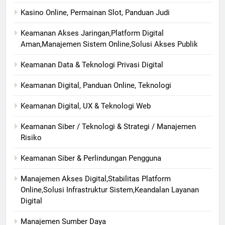
Kasino Online, Permainan Slot, Panduan Judi
Keamanan Akses Jaringan,Platform Digital
Aman,Manajemen Sistem Online,Solusi Akses Publik
Keamanan Data & Teknologi Privasi Digital
Keamanan Digital, Panduan Online, Teknologi
Keamanan Digital, UX & Teknologi Web
Keamanan Siber / Teknologi & Strategi / Manajemen
Risiko
Keamanan Siber & Perlindungan Pengguna
Manajemen Akses Digital,Stabilitas Platform
Online,Solusi Infrastruktur Sistem,Keandalan Layanan
Digital
Manajemen Sumber Daya