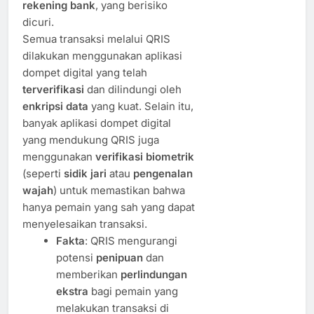
rekening bank
, yang berisiko
dicuri.
Semua transaksi melalui QRIS
dilakukan menggunakan aplikasi
dompet digital yang telah
terverifikasi
dan dilindungi oleh
enkripsi data
yang kuat. Selain itu,
banyak aplikasi dompet digital
yang mendukung QRIS juga
menggunakan
verifikasi biometrik
(seperti
sidik jari
atau
pengenalan
wajah
) untuk memastikan bahwa
hanya pemain yang sah yang dapat
menyelesaikan transaksi.
Fakta
: QRIS mengurangi
potensi
penipuan
dan
memberikan
perlindungan
ekstra
bagi pemain yang
melakukan transaksi di