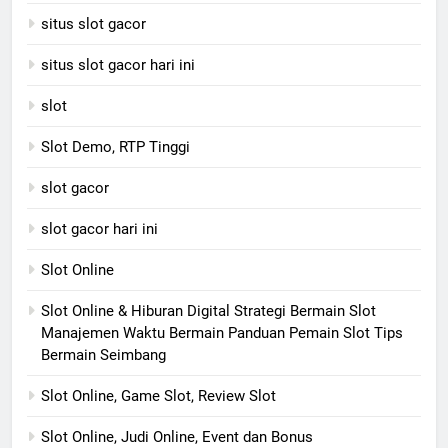
situs slot gacor
situs slot gacor hari ini
slot
Slot Demo, RTP Tinggi
slot gacor
slot gacor hari ini
Slot Online
Slot Online & Hiburan Digital Strategi Bermain Slot
Manajemen Waktu Bermain Panduan Pemain Slot Tips
Bermain Seimbang
Slot Online, Game Slot, Review Slot
Slot Online, Judi Online, Event dan Bonus