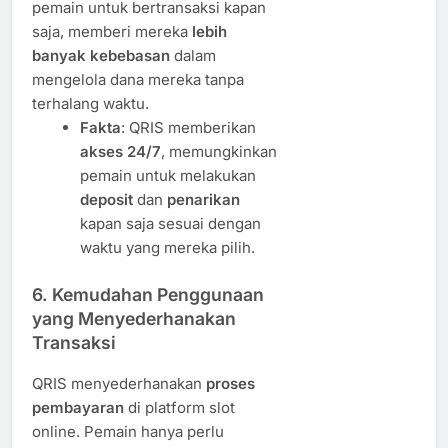
pemain untuk bertransaksi kapan
saja, memberi mereka
lebih
banyak kebebasan
dalam
mengelola dana mereka tanpa
terhalang waktu.
Fakta
: QRIS memberikan
akses 24/7
, memungkinkan
pemain untuk melakukan
deposit
dan
penarikan
kapan saja sesuai dengan
waktu yang mereka pilih.
6.
Kemudahan Penggunaan
yang Menyederhanakan
Transaksi
QRIS menyederhanakan
proses
pembayaran
di platform slot
online. Pemain hanya perlu