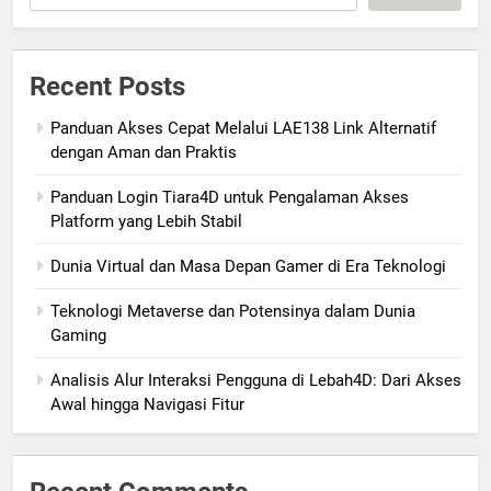
Recent Posts
Panduan Akses Cepat Melalui LAE138 Link Alternatif
dengan Aman dan Praktis
Panduan Login Tiara4D untuk Pengalaman Akses
Platform yang Lebih Stabil
Dunia Virtual dan Masa Depan Gamer di Era Teknologi
Teknologi Metaverse dan Potensinya dalam Dunia
Gaming
Analisis Alur Interaksi Pengguna di Lebah4D: Dari Akses
Awal hingga Navigasi Fitur