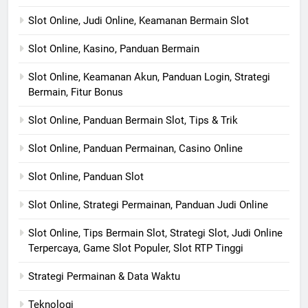
Slot Online, Judi Online, Keamanan Bermain Slot
Slot Online, Kasino, Panduan Bermain
Slot Online, Keamanan Akun, Panduan Login, Strategi
Bermain, Fitur Bonus
Slot Online, Panduan Bermain Slot, Tips & Trik
Slot Online, Panduan Permainan, Casino Online
Slot Online, Panduan Slot
Slot Online, Strategi Permainan, Panduan Judi Online
Slot Online, Tips Bermain Slot, Strategi Slot, Judi Online
Terpercaya, Game Slot Populer, Slot RTP Tinggi
Strategi Permainan & Data Waktu
Teknologi