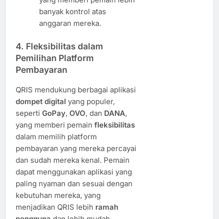
banyak kontrol atas
anggaran mereka.
4.
Fleksibilitas dalam
Pemilihan Platform
Pembayaran
QRIS mendukung berbagai aplikasi
dompet digital
yang populer,
seperti
GoPay
,
OVO
, dan
DANA
,
yang memberi pemain
fleksibilitas
dalam memilih platform
pembayaran yang mereka percayai
dan sudah mereka kenal. Pemain
dapat menggunakan aplikasi yang
paling nyaman dan sesuai dengan
kebutuhan mereka, yang
menjadikan QRIS lebih
ramah
pengguna
dan lebih mudah