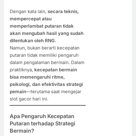
Dengan kata lain,
secara teknis,
mempercepat atau
memperlambat putaran tidak
akan mengubah hasil yang sudah
ditentukan oleh RNG.
Namun, bukan berarti kecepatan
putaran tidak memiliki pengaruh
dalam pengalaman bermain. Dalam
praktiknya,
kecepatan bermain
bisa memengaruhi ritme,
psikologi, dan efektivitas strategi
pemain
—terutama saat mengejar
slot gacor hari ini.
Apa Pengaruh Kecepatan
Putaran terhadap Strategi
Bermain?