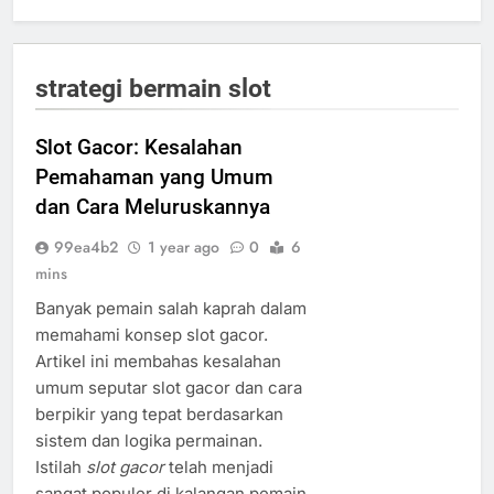
strategi bermain slot
Slot Gacor: Kesalahan
Pemahaman yang Umum
dan Cara Meluruskannya
99ea4b2
1 year ago
0
6
mins
Banyak pemain salah kaprah dalam
memahami konsep slot gacor.
Artikel ini membahas kesalahan
umum seputar slot gacor dan cara
berpikir yang tepat berdasarkan
sistem dan logika permainan.
Istilah
slot gacor
telah menjadi
sangat populer di kalangan pemain