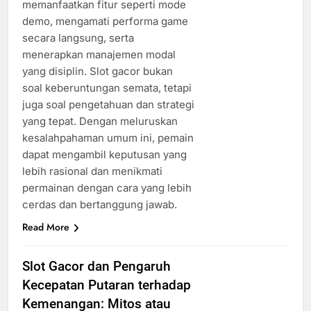
memanfaatkan fitur seperti mode
demo, mengamati performa game
secara langsung, serta
menerapkan manajemen modal
yang disiplin. Slot gacor bukan
soal keberuntungan semata, tetapi
juga soal pengetahuan dan strategi
yang tepat. Dengan meluruskan
kesalahpahaman umum ini, pemain
dapat mengambil keputusan yang
lebih rasional dan menikmati
permainan dengan cara yang lebih
cerdas dan bertanggung jawab.
Read More
Slot Gacor dan Pengaruh
Kecepatan Putaran terhadap
Kemenangan: Mitos atau