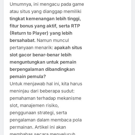
Umumnya, ini mengacu pada game
atau situs yang dianggap memiliki
tingkat kemenangan lebih tinggi,
fitur bonus yang aktif, serta RTP
(Return to Player) yang lebih
bersahabat
. Namun muncul
pertanyaan menarik:
apakah situs
slot gacor benar-benar lebih
menguntungkan untuk pemain
berpengalaman dibandingkan
pemain pemula?
Untuk menjawab hal ini, kita harus
meninjau dari beberapa sudut:
pemahaman terhadap mekanisme
slot, manajemen risiko,
penggunaan strategi, serta
pengalaman dalam membaca pola
permainan. Artikel ini akan
membahas secara menyeluruh