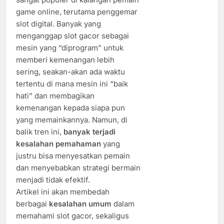
game online, terutama penggemar
slot digital. Banyak yang
menganggap slot gacor sebagai
mesin yang “diprogram” untuk
memberi kemenangan lebih
sering, seakan-akan ada waktu
tertentu di mana mesin ini “baik
hati” dan membagikan
kemenangan kepada siapa pun
yang memainkannya. Namun, di
balik tren ini,
banyak terjadi
kesalahan pemahaman
yang
justru bisa menyesatkan pemain
dan menyebabkan strategi bermain
menjadi tidak efektif.
Artikel ini akan membedah
berbagai
kesalahan umum
dalam
memahami slot gacor, sekaligus