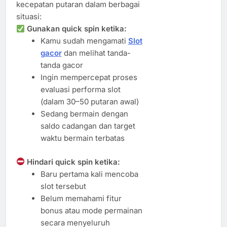
kecepatan putaran dalam berbagai
situasi:
Gunakan quick spin ketika:
Kamu sudah mengamati
Slot
gacor
dan melihat tanda-
tanda gacor
Ingin mempercepat proses
evaluasi performa slot
(dalam 30–50 putaran awal)
Sedang bermain dengan
saldo cadangan dan target
waktu bermain terbatas
Hindari quick spin ketika:
Baru pertama kali mencoba
slot tersebut
Belum memahami fitur
bonus atau mode permainan
secara menyeluruh