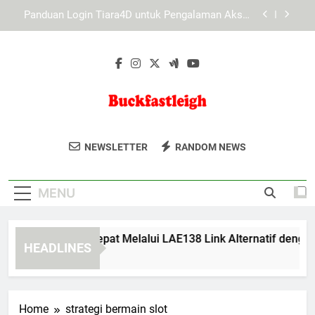
Skip
Dunia Virtual dan Masa Depan Gamer di Era
to
Teknologi
content
Teknologi Metaverse dan Potensinya dalam Dunia
Gaming
Panduan Akses Cepat Melalui LAE138 Link
Alternatif dengan Aman dan Praktis
Panduan Login Tiara4D untuk Pengalaman Akses
Platform yang Lebih Stabil
Buckfastleigh
Buckfastleigh Menyediakan Informasi
Dunia Virtual dan Masa Depan Gamer di Era
NEWSLETTER
RANDOM NEWS
Teknologi
Lengkap Tentang Komunitas Dan
Teknologi Metaverse dan Potensinya dalam Dunia
Kegiatan Lokal Di Area Buckfastleigh.
Gaming
MENU
nduan Akses Cepat Melalui LAE138 Link Alternatif dengan Am
HEADLINES
Months Ago
Home
strategi bermain slot