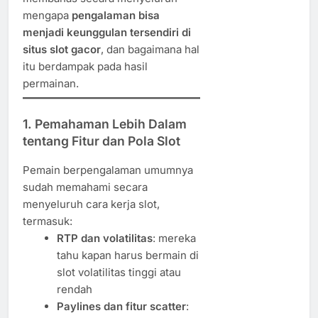
mengapa
pengalaman bisa
menjadi keunggulan tersendiri di
situs slot gacor
, dan bagaimana hal
itu berdampak pada hasil
permainan.
1. Pemahaman Lebih Dalam
tentang Fitur dan Pola Slot
Pemain berpengalaman umumnya
sudah memahami secara
menyeluruh cara kerja slot,
termasuk:
RTP dan volatilitas
: mereka
tahu kapan harus bermain di
slot volatilitas tinggi atau
rendah
Paylines dan fitur scatter
: