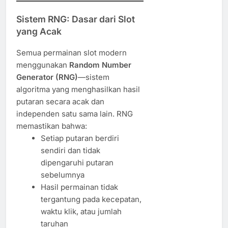
Sistem RNG: Dasar dari Slot
yang Acak
Semua permainan slot modern
menggunakan
Random Number
Generator (RNG)
—sistem
algoritma yang menghasilkan hasil
putaran secara acak dan
independen satu sama lain. RNG
memastikan bahwa:
Setiap putaran berdiri
sendiri dan tidak
dipengaruhi putaran
sebelumnya
Hasil permainan tidak
tergantung pada kecepatan,
waktu klik, atau jumlah
taruhan