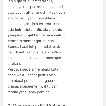
lebih gacor di jam tertentu,
misalnya tengah malam, pagi hari,
atau saat traffic rendah. Meskipun
ada pemain yang mengklaim
sukses di jam-jam tertentu,
tidak
ada bukti sistematis atau teknis
yang menunjukkan bahwa waktu
bermain memengaruhi hasil
.
Semua hasil tetap bersifat acak
dan ditentukan oleh sistem RNG
dalam milidetik saat tombol spin
ditekan.
Percaya secara membabi buta
pada waktu gacor justru bisa
membuat pemain mengabaikan
prinsip manajemen waktu dan
modal yang lebih penting.
3.
Menganggap RTP Sebagai