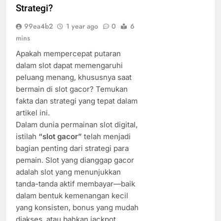
Strategi?
99ea4b2
1 year ago
0
6
mins
Apakah mempercepat putaran
dalam slot dapat memengaruhi
peluang menang, khususnya saat
bermain di slot gacor? Temukan
fakta dan strategi yang tepat dalam
artikel ini.
Dalam dunia permainan slot digital,
istilah
“slot gacor”
telah menjadi
bagian penting dari strategi para
pemain. Slot yang dianggap gacor
adalah slot yang menunjukkan
tanda-tanda aktif membayar—baik
dalam bentuk kemenangan kecil
yang konsisten, bonus yang mudah
diakses, atau bahkan jackpot