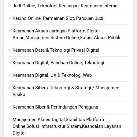
Judi Online, Teknologi Keuangan, Keamanan Internet
Kasino Online, Permainan Slot, Panduan Judi
Keamanan Akses Jaringan,Platform Digital
Aman,Manajemen Sistem Online,Solusi Akses Publik
Keamanan Data & Teknologi Privasi Digital
Keamanan Digital, Panduan Online, Teknologi
Keamanan Digital, UX & Teknologi Web
Keamanan Siber / Teknologi & Strategi / Manajemen
Risiko
Keamanan Siber & Perlindungan Pengguna
Manajemen Akses Digital,Stabilitas Platform
Online,Solusi Infrastruktur Sistem,Keandalan Layanan
Digital