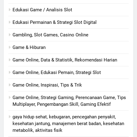
Edukasi Game / Analisis Slot
Edukasi Permainan & Strategi Slot Digital
Gambling, Slot Games, Casino Online
Game & Hiburan
Game Online, Data & Statistik, Rekomendasi Harian
Game Online, Edukasi Pemain, Strategi Slot
Game Online, Inspirasi, Tips & Trik
Game Online, Strategi Gaming, Perencanaan Game, Tips
Multiplayer, Pengembangan Skill, Gaming Efektif
gaya hidup sehat, kebugaran, pencegahan penyakit,
kesehatan jantung, manajemen berat badan, kesehatan
metabolik, aktivitas fisik