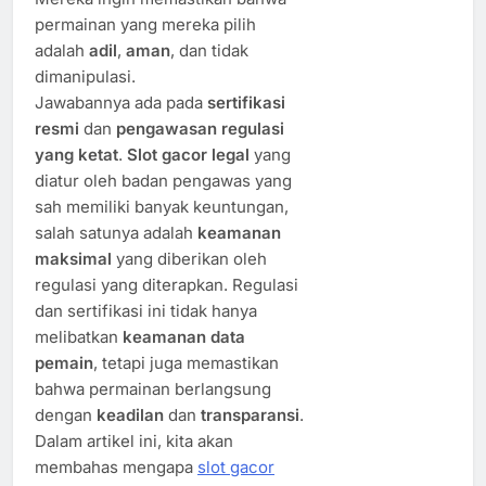
permainan yang mereka pilih
adalah
adil
,
aman
, dan tidak
dimanipulasi.
Jawabannya ada pada
sertifikasi
resmi
dan
pengawasan regulasi
yang ketat
.
Slot gacor legal
yang
diatur oleh badan pengawas yang
sah memiliki banyak keuntungan,
salah satunya adalah
keamanan
maksimal
yang diberikan oleh
regulasi yang diterapkan. Regulasi
dan sertifikasi ini tidak hanya
melibatkan
keamanan data
pemain
, tetapi juga memastikan
bahwa permainan berlangsung
dengan
keadilan
dan
transparansi
.
Dalam artikel ini, kita akan
membahas mengapa
slot gacor