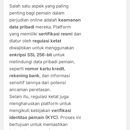
Salah satu aspek yang paling
penting bagi pemain dalam
perjudian online adalah
keamanan
data pribadi
mereka. Platform
yang memiliki
sertifikasi resmi
dan
diatur oleh
regulasi ketat
diwajibkan untuk menggunakan
enkripsi SSL 256-bit
untuk
melindungi data pribadi pemain,
seperti
nomor kartu kredit
,
rekening bank
, dan informasi
sensitif lainnya dari potensi
ancaman peretasan.
Selain itu, regulasi ketat juga
mengharuskan platform untuk
mengikuti kebijakan
verifikasi
identitas pemain (KYC)
. Proses ini
bertujuan untuk memastikan