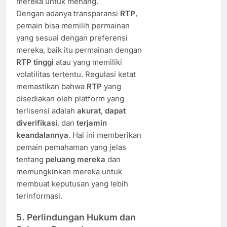
mereka untuk menang.
Dengan adanya transparansi
RTP
,
pemain bisa memilih permainan
yang sesuai dengan preferensi
mereka, baik itu permainan dengan
RTP tinggi
atau yang memiliki
volatilitas tertentu. Regulasi ketat
memastikan bahwa
RTP
yang
disediakan oleh platform yang
terlisensi adalah
akurat
,
dapat
diverifikasi
, dan
terjamin
keandalannya
. Hal ini memberikan
pemain pemahaman yang jelas
tentang
peluang mereka
dan
memungkinkan mereka untuk
membuat keputusan yang lebih
terinformasi.
5. Perlindungan Hukum dan