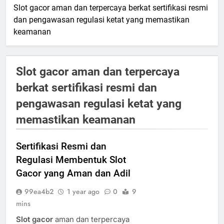
Slot gacor aman dan terpercaya berkat sertifikasi resmi
dan pengawasan regulasi ketat yang memastikan
keamanan
Slot gacor aman dan terpercaya
berkat sertifikasi resmi dan
pengawasan regulasi ketat yang
memastikan keamanan
Sertifikasi Resmi dan
Regulasi Membentuk Slot
Gacor yang Aman dan Adil
99ea4b2
1 year ago
0
9
mins
Slot gacor
aman dan terpercaya