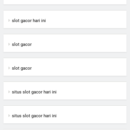
slot gacor hari ini
slot gacor
slot gacor
situs slot gacor hari ini
situs slot gacor hari ini