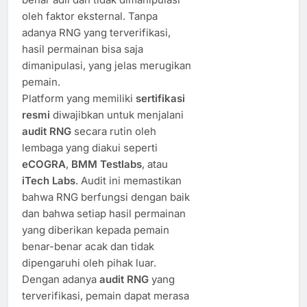
oleh faktor eksternal. Tanpa
adanya RNG yang terverifikasi,
hasil permainan bisa saja
dimanipulasi, yang jelas merugikan
pemain.
Platform yang memiliki
sertifikasi
resmi
diwajibkan untuk menjalani
audit RNG
secara rutin oleh
lembaga yang diakui seperti
eCOGRA
,
BMM Testlabs
, atau
iTech Labs
. Audit ini memastikan
bahwa RNG berfungsi dengan baik
dan bahwa setiap hasil permainan
yang diberikan kepada pemain
benar-benar acak dan tidak
dipengaruhi oleh pihak luar.
Dengan adanya
audit RNG
yang
terverifikasi, pemain dapat merasa