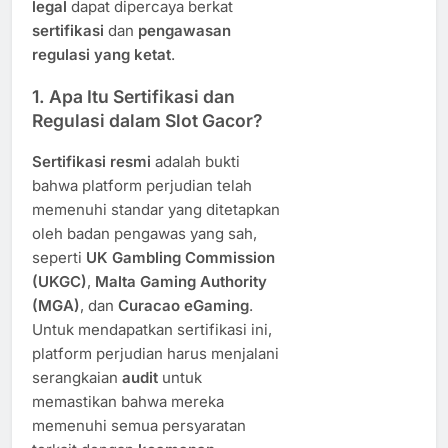
legal
dapat dipercaya berkat
sertifikasi
dan
pengawasan
regulasi yang ketat
.
1. Apa Itu Sertifikasi dan
Regulasi dalam Slot Gacor?
Sertifikasi resmi
adalah bukti
bahwa platform perjudian telah
memenuhi standar yang ditetapkan
oleh badan pengawas yang sah,
seperti
UK Gambling Commission
(UKGC)
,
Malta Gaming Authority
(MGA)
, dan
Curacao eGaming
.
Untuk mendapatkan sertifikasi ini,
platform perjudian harus menjalani
serangkaian
audit
untuk
memastikan bahwa mereka
memenuhi semua persyaratan