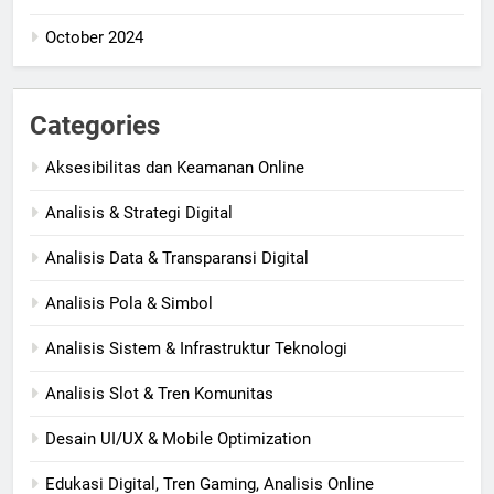
October 2024
Categories
Aksesibilitas dan Keamanan Online
Analisis & Strategi Digital
Analisis Data & Transparansi Digital
Analisis Pola & Simbol
Analisis Sistem & Infrastruktur Teknologi
Analisis Slot & Tren Komunitas
Desain UI/UX & Mobile Optimization
Edukasi Digital, Tren Gaming, Analisis Online