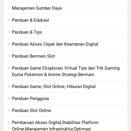
Manajemen Sumber Daya
Panduan & Edukasi
Panduan & Tips
Panduan Akses Cepat dan Keamanan Digital
Panduan Bermain Slot
Panduan Game Eksplorasi Virtual Tips dan Trik Gaming
Dunia Pokémon & Anime Strategi Bermain
Panduan Game, Slot Online, Hiburan Digital
Panduan Pengguna
Panduan Slot Online
Pembaruan Akses Digital,Stabilitas Platform
Online,Manajemen Infrastruktur,Optimasi