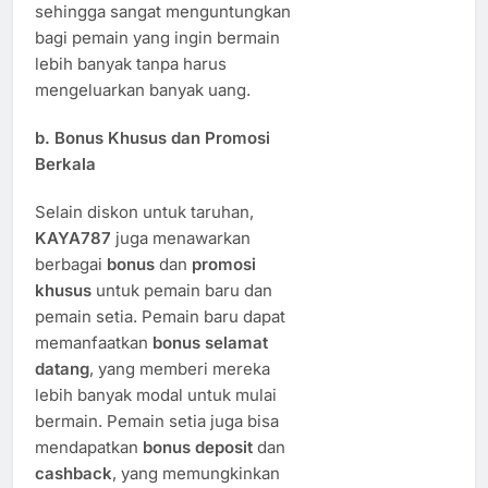
sehingga sangat menguntungkan
bagi pemain yang ingin bermain
lebih banyak tanpa harus
mengeluarkan banyak uang.
b. Bonus Khusus dan Promosi
Berkala
Selain diskon untuk taruhan,
KAYA787
juga menawarkan
berbagai
bonus
dan
promosi
khusus
untuk pemain baru dan
pemain setia. Pemain baru dapat
memanfaatkan
bonus selamat
datang
, yang memberi mereka
lebih banyak modal untuk mulai
bermain. Pemain setia juga bisa
mendapatkan
bonus deposit
dan
cashback
, yang memungkinkan