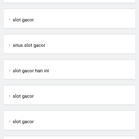
slot gacor
situs slot gacor
slot gacor hari ini
slot gacor
slot gacor