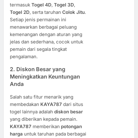
termasuk
Togel 4D
,
Togel 3D
,
Togel 2D
, serta taruhan
Colok Jitu
.
Setiap jenis permainan ini
menawarkan berbagai peluang
kemenangan dengan aturan yang
jelas dan sederhana, cocok untuk
pemain dari segala tingkat
pengalaman.
2.
Diskon Besar yang
Meningkatkan Keuntungan
Anda
Salah satu fitur menarik yang
membedakan
KAYA787
dari situs
togel lainnya adalah
diskon besar
yang diberikan kepada pemain.
KAYA787
memberikan
potongan
harga
untuk taruhan pada berbagai