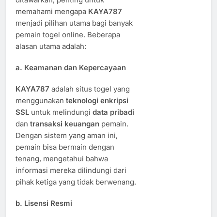
memahami mengapa
KAYA787
menjadi pilihan utama bagi banyak
pemain togel online. Beberapa
alasan utama adalah:
a. Keamanan dan Kepercayaan
KAYA787
adalah situs togel yang
menggunakan
teknologi enkripsi
SSL
untuk melindungi
data pribadi
dan
transaksi keuangan
pemain.
Dengan sistem yang aman ini,
pemain bisa bermain dengan
tenang, mengetahui bahwa
informasi mereka dilindungi dari
pihak ketiga yang tidak berwenang.
b. Lisensi Resmi