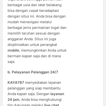
berbagai usia dan latar belakang
bisa dengan cepat beradaptasi
dengan situs ini. Anda bisa dengan
mudah menavigasi melalui
berbagai jenis permainan togel dan
memilih taruhan sesuai dengan
anggaran Anda. Situs ini juga
dioptimalkan untuk perangkat
mobile
, memungkinkan Anda untuk
bermain kapan saja dan di mana
saja.
b. Pelayanan Pelanggan 24/7
KAYA787
menyediakan layanan
pelanggan yang siap membantu
Anda kapan saja. Dengan
layanan
24 jam
, Anda bisa menghubungi
tim dukungan melalui
live chat
,