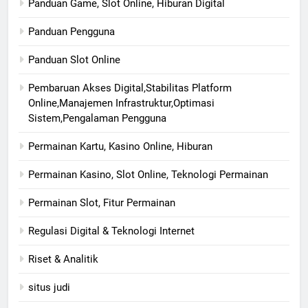
Panduan Game, Slot Online, Hiburan Digital
Panduan Pengguna
Panduan Slot Online
Pembaruan Akses Digital,Stabilitas Platform
Online,Manajemen Infrastruktur,Optimasi
Sistem,Pengalaman Pengguna
Permainan Kartu, Kasino Online, Hiburan
Permainan Kasino, Slot Online, Teknologi Permainan
Permainan Slot, Fitur Permainan
Regulasi Digital & Teknologi Internet
Riset & Analitik
situs judi