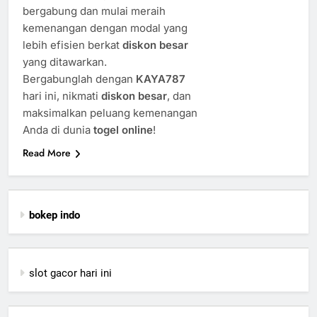
bergabung dan mulai meraih
kemenangan dengan modal yang
lebih efisien berkat
diskon besar
yang ditawarkan.
Bergabunglah dengan
KAYA787
hari ini, nikmati
diskon besar
, dan
maksimalkan peluang kemenangan
Anda di dunia
togel online
!
Read More
bokep indo
slot gacor hari ini