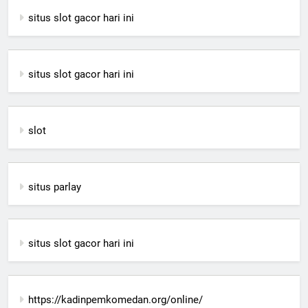
situs slot gacor hari ini
situs slot gacor hari ini
slot
situs parlay
situs slot gacor hari ini
https://kadinpemkomedan.org/online/