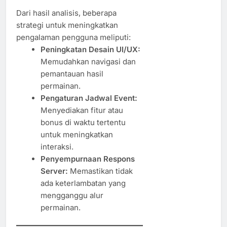
Dari hasil analisis, beberapa
strategi untuk meningkatkan
pengalaman pengguna meliputi:
Peningkatan Desain UI/UX:
Memudahkan navigasi dan
pemantauan hasil
permainan.
Pengaturan Jadwal Event:
Menyediakan fitur atau
bonus di waktu tertentu
untuk meningkatkan
interaksi.
Penyempurnaan Respons
Server:
Memastikan tidak
ada keterlambatan yang
mengganggu alur
permainan.