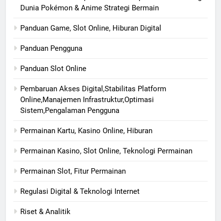
Dunia Pokémon & Anime Strategi Bermain
Panduan Game, Slot Online, Hiburan Digital
Panduan Pengguna
Panduan Slot Online
Pembaruan Akses Digital,Stabilitas Platform
Online,Manajemen Infrastruktur,Optimasi
Sistem,Pengalaman Pengguna
Permainan Kartu, Kasino Online, Hiburan
Permainan Kasino, Slot Online, Teknologi Permainan
Permainan Slot, Fitur Permainan
Regulasi Digital & Teknologi Internet
Riset & Analitik