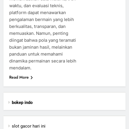
waktu, dan evaluasi teknis,
platform dapat menawarkan
pengalaman bermain yang lebih
berkualitas, transparan, dan
memuaskan. Namun, penting
diingat bahwa pola yang teramati
bukan jaminan hasil, melainkan
panduan untuk memahami
dinamika permainan secara lebih
mendalam.
Read More
bokep indo
slot gacor hari ini