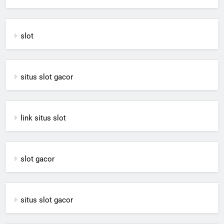
slot
situs slot gacor
link situs slot
slot gacor
situs slot gacor