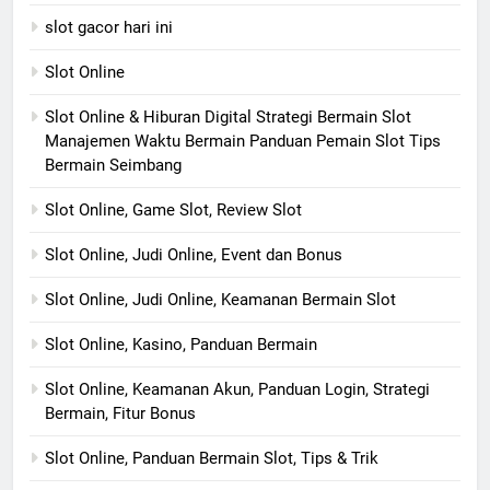
slot gacor hari ini
Slot Online
Slot Online & Hiburan Digital Strategi Bermain Slot
Manajemen Waktu Bermain Panduan Pemain Slot Tips
Bermain Seimbang
Slot Online, Game Slot, Review Slot
Slot Online, Judi Online, Event dan Bonus
Slot Online, Judi Online, Keamanan Bermain Slot
Slot Online, Kasino, Panduan Bermain
Slot Online, Keamanan Akun, Panduan Login, Strategi
Bermain, Fitur Bonus
Slot Online, Panduan Bermain Slot, Tips & Trik