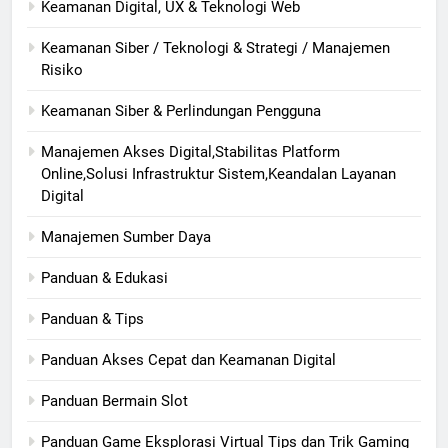
Keamanan Digital, UX & Teknologi Web
Keamanan Siber / Teknologi & Strategi / Manajemen
Risiko
Keamanan Siber & Perlindungan Pengguna
Manajemen Akses Digital,Stabilitas Platform
Online,Solusi Infrastruktur Sistem,Keandalan Layanan
Digital
Manajemen Sumber Daya
Panduan & Edukasi
Panduan & Tips
Panduan Akses Cepat dan Keamanan Digital
Panduan Bermain Slot
Panduan Game Eksplorasi Virtual Tips dan Trik Gaming