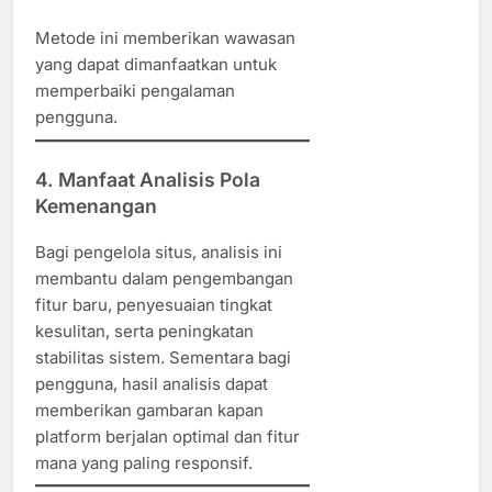
Metode ini memberikan wawasan
yang dapat dimanfaatkan untuk
memperbaiki pengalaman
pengguna.
4. Manfaat Analisis Pola
Kemenangan
Bagi pengelola situs, analisis ini
membantu dalam pengembangan
fitur baru, penyesuaian tingkat
kesulitan, serta peningkatan
stabilitas sistem. Sementara bagi
pengguna, hasil analisis dapat
memberikan gambaran kapan
platform berjalan optimal dan fitur
mana yang paling responsif.