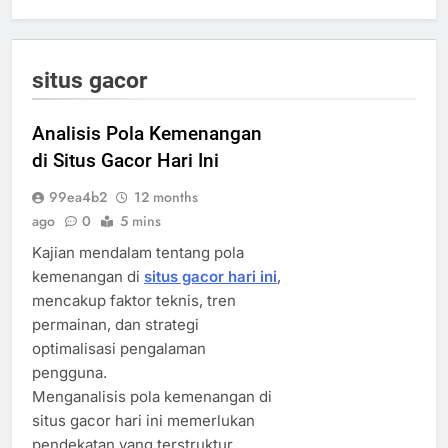
situs gacor
Analisis Pola Kemenangan
di Situs Gacor Hari Ini
99ea4b2
12 months
ago
0
5 mins
Kajian mendalam tentang pola
kemenangan di
situs gacor hari ini
,
mencakup faktor teknis, tren
permainan, dan strategi
optimalisasi pengalaman
pengguna.
Menganalisis pola kemenangan di
situs gacor hari ini memerlukan
pendekatan yang terstruktur,