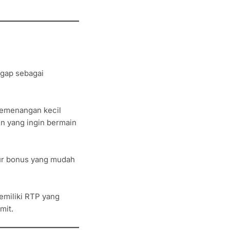
ggap sebagai
kemenangan kecil
in yang ingin bermain
tur bonus yang mudah
miliki RTP yang
mit.