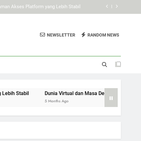
man Akses Platform yang Lebih Stabil
dan Masa Depan Gamer di Era Teknologi
e dan Potensinya dalam Dunia Gaming
NEWSLETTER
RANDOM NEWS
k Alternatif dengan Aman dan Praktis
iatan Lokal Di Area Buckfastleigh.
man Akses Platform yang Lebih Stabil
dan Masa Depan Gamer di Era Teknologi
e dan Potensinya dalam Dunia Gaming
l
Dunia Virtual dan Masa Depan Gamer di Era Teknologi
5 Months Ago