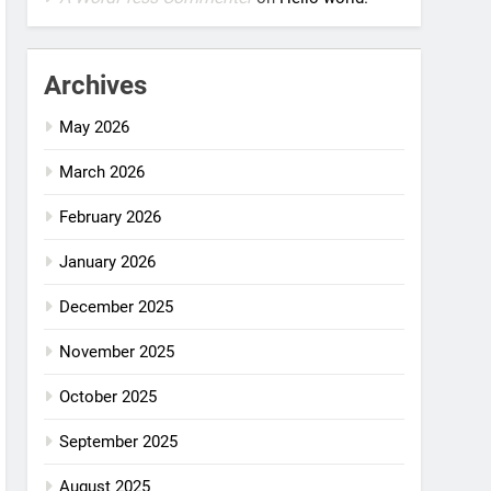
Archives
May 2026
March 2026
February 2026
January 2026
December 2025
November 2025
October 2025
September 2025
August 2025