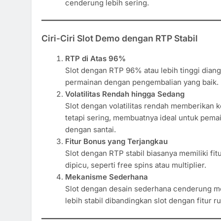
cenderung lebih sering.
Ciri-Ciri Slot Demo dengan RTP Stabil
RTP di Atas 96%
Slot dengan RTP 96% atau lebih tinggi dian
permainan dengan pengembalian yang baik.
Volatilitas Rendah hingga Sedang
Slot dengan volatilitas rendah memberikan 
tetapi sering, membuatnya ideal untuk pema
dengan santai.
Fitur Bonus yang Terjangkau
Slot dengan RTP stabil biasanya memiliki fi
dipicu, seperti free spins atau multiplier.
Mekanisme Sederhana
Slot dengan desain sederhana cenderung me
lebih stabil dibandingkan slot dengan fitur ru