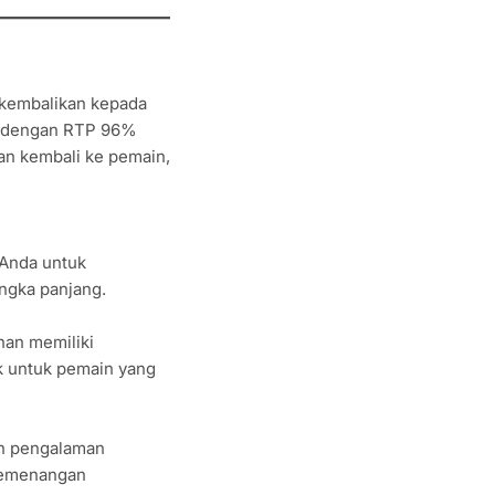
dikembalikan kepada
ot dengan RTP 96%
kan kembali ke pemain,
 Anda untuk
ngka panjang.
an memiliki
ok untuk pemain yang
an pengalaman
kemenangan