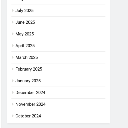
July 2025
June 2025
May 2025
April 2025
March 2025
February 2025
January 2025
December 2024
November 2024
October 2024