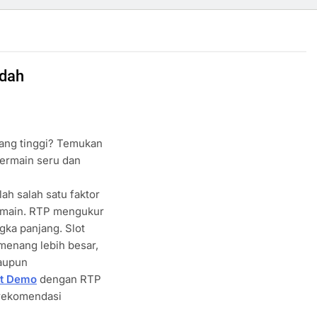
udah
nang tinggi? Temukan
ermain seru dan
lah salah satu faktor
pemain. RTP mengukur
ka panjang. Slot
menang lebih besar,
maupun
ot Demo
dengan RTP
 rekomendasi