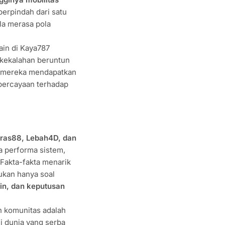
erpindah dari satu
ila merasa pola
in di Kaya787
kekalahan beruntun
h, mereka mendapatkan
percayaan terhadap
Horas88, Lebah4D, dan
a performa sistem,
. Fakta-fakta menarik
ukan hanya soal
in, dan keputusan
 komunitas adalah
i dunia yang serba