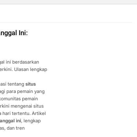
nggal Ini:
al ini berdasarkan
erkini. Ulasan lengkap
masi tentang
situs
agi para pemain yang
 komunitas pemain
rkini mengenai situs
ari tertentu. Artikel
anggal ini
, lengkap
as, dan tren