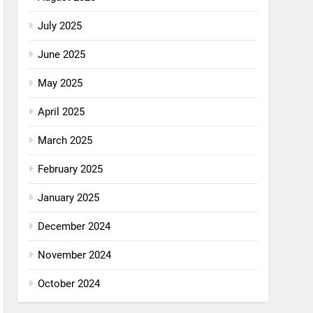
July 2025
June 2025
May 2025
April 2025
March 2025
February 2025
January 2025
December 2024
November 2024
October 2024