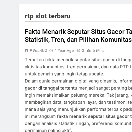
rtp slot terbaru
Fakta Menarik Seputar Situs Gacor Ta
Statistik, Tren, dan Pilihan Komunitas
99ea4b2
1 Year Ago
0
6 Mins
Temukan fakta menarik seputar situs gacor di tangg
aktivitas komunitas, tren permainan, dan data RTP t
untuk pemain yang ingin tetap update.
Dalam dunia permainan digital yang dinamis, infor
gacor di tanggal tertentu
menjadi sangat penting b
ingin memaksimalkan peluang mereka. Tak jarang,
membagikan data, tangkapan layar, dan testimoni te
mana saja yang menunjukkan performa terbaik pada h
ini merangkum
fakta menarik seputar situs gacor t
dengan analisis statistik ringan, preferensi komunit
permainan paling aktif.