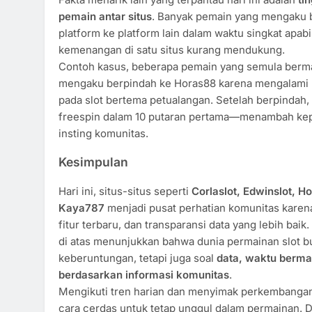
pemain antar situs
. Banyak pemain yang mengaku b
platform ke platform lain dalam waktu singkat apab
kemenangan di satu situs kurang mendukung.
Contoh kasus, beberapa pemain yang semula berma
mengaku berpindah ke Horas88 karena mengalami 
pada slot bertema petualangan. Setelah berpinda
freespin dalam 10 putaran pertama—menambah ke
insting komunitas.
Kesimpulan
Hari ini, situs-situs seperti
Corlaslot, Edwinslot, 
Kaya787
menjadi pusat perhatian komunitas karen
fitur terbaru, dan transparansi data yang lebih baik
di atas menunjukkan bahwa dunia permainan slot b
keberuntungan, tetapi juga soal
data, waktu berma
berdasarkan informasi komunitas
.
Mengikuti tren harian dan menyimak perkembangan
cara cerdas untuk tetap unggul dalam permainan. D