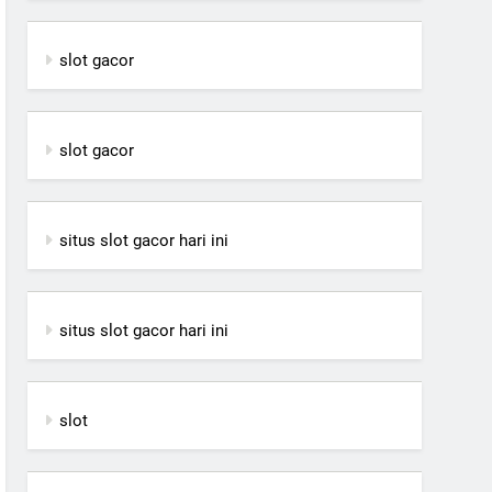
slot gacor
slot gacor
situs slot gacor hari ini
situs slot gacor hari ini
slot