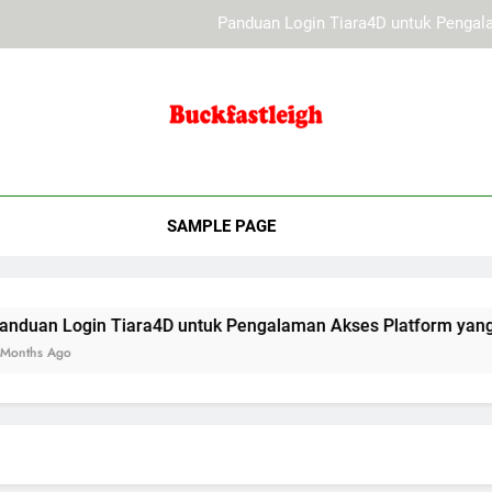
Panduan Login Tiara4D untuk Pengala
Dunia Virtual 
Teknologi Metavers
kfastleigh
Panduan Akses Cepat Melalui LAE138 Lin
eigh Menyediakan Informasi Lengkap Tentang Komunitas Dan Keg
Panduan Login Tiara4D untuk Pengala
SAMPLE PAGE
Dunia Virtual 
Teknologi Metavers
n Tiara4D untuk Pengalaman Akses Platform yang Lebih Stabi