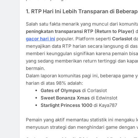
1.
RTP Hari Ini Lebih Transparan di Beberap
Salah satu fakta menarik yang muncul dari komunitas
peningkatan transparansi RTP (Return to Player)
d
gacor hari ini
populer. Platform seperti
Corlaslot
d
menyajikan data RTP harian secara langsung di das
memberi keunggulan signifikan karena pemain bis
yang sedang memberikan return tertinggi dan kapa
bermain.
Dalam laporan komunitas pagi ini, beberapa game
harian di atas 98% adalah:
Gates of Olympus
di Corlaslot
Sweet Bonanza Xmas
di Edwinslot
Starlight Princess 1000
di Kaya787
Pemain yang aktif memantau statistik ini mengaku 
menyusun strategi dan menghindari game dengan vo