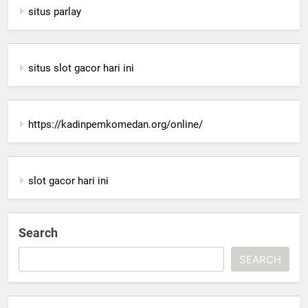
situs parlay
situs slot gacor hari ini
https://kadinpemkomedan.org/online/
slot gacor hari ini
Search
SEARCH