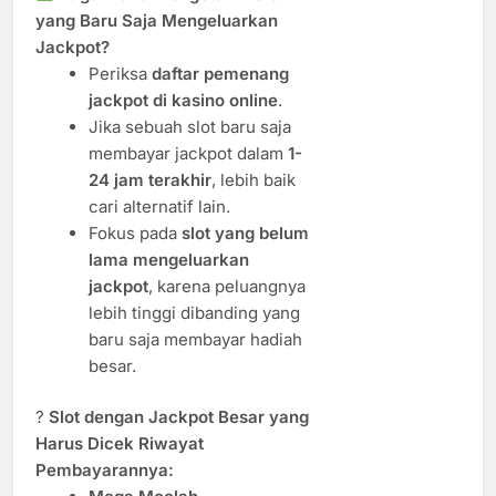
yang Baru Saja Mengeluarkan
Jackpot?
Periksa
daftar pemenang
jackpot di kasino online
.
Jika sebuah slot baru saja
membayar jackpot dalam
1-
24 jam terakhir
, lebih baik
cari alternatif lain.
Fokus pada
slot yang belum
lama mengeluarkan
jackpot
, karena peluangnya
lebih tinggi dibanding yang
baru saja membayar hadiah
besar.
?
Slot dengan Jackpot Besar yang
Harus Dicek Riwayat
Pembayarannya: