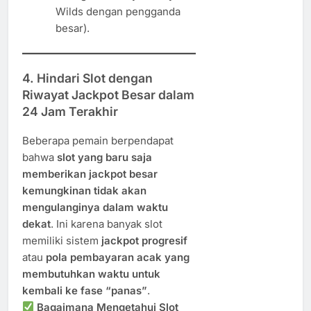
Wilds dengan pengganda
besar).
4. Hindari Slot dengan
Riwayat Jackpot Besar dalam
24 Jam Terakhir
Beberapa pemain berpendapat
bahwa
slot yang baru saja
memberikan jackpot besar
kemungkinan tidak akan
mengulanginya dalam waktu
dekat
. Ini karena banyak slot
memiliki sistem
jackpot progresif
atau
pola pembayaran acak yang
membutuhkan waktu untuk
kembali ke fase “panas”
.
Bagaimana Mengetahui Slot