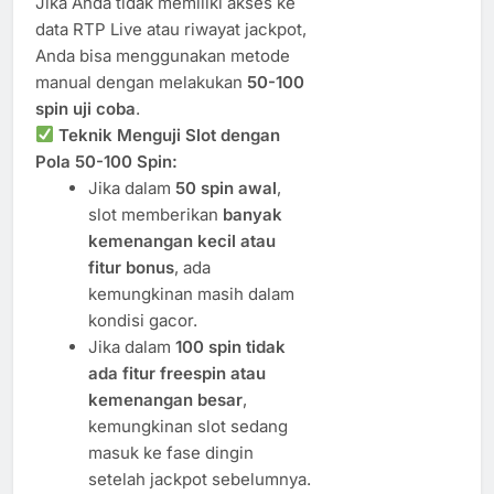
Jika Anda tidak memiliki akses ke
data RTP Live atau riwayat jackpot,
Anda bisa menggunakan metode
manual dengan melakukan
50-100
spin uji coba
.
Teknik Menguji Slot dengan
Pola 50-100 Spin:
Jika dalam
50 spin awal
,
slot memberikan
banyak
kemenangan kecil atau
fitur bonus
, ada
kemungkinan masih dalam
kondisi gacor.
Jika dalam
100 spin tidak
ada fitur freespin atau
kemenangan besar
,
kemungkinan slot sedang
masuk ke fase dingin
setelah jackpot sebelumnya.