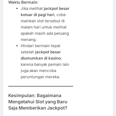
Waktu Bermain:
Jika melihat
jackpot besar
keluar di pagi hari
, coba
mainkan slot tersebut di
malam hari untuk melihat
apakah masih ada peluang
menang.
Hindari bermain tepat
setelah
jackpot besar
diumumkan di kasino
,
karena banyak pemain lain
juga akan mencoba
peruntungan mereka.
Kesimpulan: Bagaimana
Mengetahui Slot yang Baru
Saja Memberikan Jackpot?