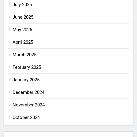
July 2025
June 2025
May 2025
April 2025
March 2025
February 2025
January 2025
December 2024
November 2024
October 2024