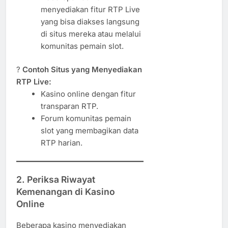
menyediakan fitur RTP Live
yang bisa diakses langsung
di situs mereka atau melalui
komunitas pemain slot.
?
Contoh Situs yang Menyediakan
RTP Live:
Kasino online dengan fitur
transparan RTP.
Forum komunitas pemain
slot yang membagikan data
RTP harian.
2. Periksa Riwayat
Kemenangan di Kasino
Online
Beberapa kasino menyediakan