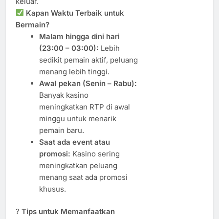
keluar.
Kapan Waktu Terbaik untuk
Bermain?
Malam hingga dini hari
(23:00 – 03:00):
Lebih
sedikit pemain aktif, peluang
menang lebih tinggi.
Awal pekan (Senin – Rabu):
Banyak kasino
meningkatkan RTP di awal
minggu untuk menarik
pemain baru.
Saat ada event atau
promosi:
Kasino sering
meningkatkan peluang
menang saat ada promosi
khusus.
?
Tips untuk Memanfaatkan