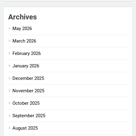
Archives
May 2026
March 2026
February 2026
January 2026
December 2025
November 2025
October 2025
September 2025
August 2025