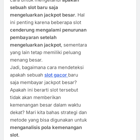
sebuah slot baru saja
mengeluarkan jackpot besar
. Hal
ini penting karena beberapa slot
cenderung mengalami penurunan
pembayaran setelah
mengeluarkan jackpot
, sementara
yang lain tetap memiliki peluang
menang besar.
Jadi, bagaimana cara mendeteksi
apakah sebuah
slot gacor
baru
saja membayar jackpot besar?
Apakah ini berarti slot tersebut
tidak akan memberikan
kemenangan besar dalam waktu
dekat? Mari kita bahas strategi dan
metode yang bisa digunakan untuk
menganalisis pola kemenangan
slot
.