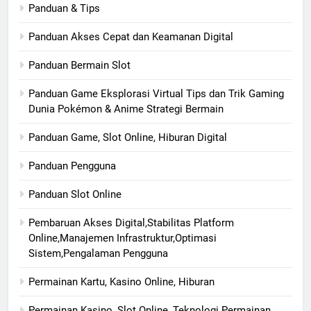
Panduan & Tips
Panduan Akses Cepat dan Keamanan Digital
Panduan Bermain Slot
Panduan Game Eksplorasi Virtual Tips dan Trik Gaming
Dunia Pokémon & Anime Strategi Bermain
Panduan Game, Slot Online, Hiburan Digital
Panduan Pengguna
Panduan Slot Online
Pembaruan Akses Digital,Stabilitas Platform
Online,Manajemen Infrastruktur,Optimasi
Sistem,Pengalaman Pengguna
Permainan Kartu, Kasino Online, Hiburan
Permainan Kasino, Slot Online, Teknologi Permainan