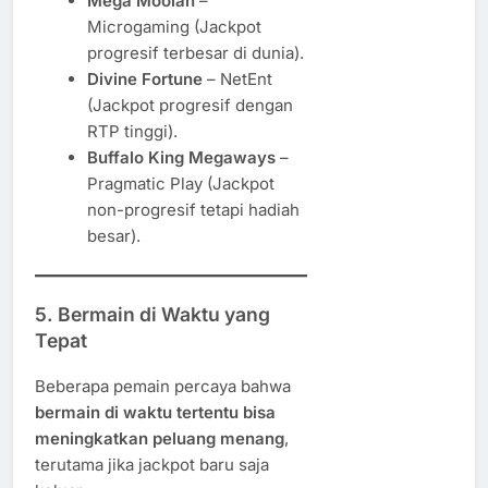
Mega Moolah
–
Microgaming (Jackpot
progresif terbesar di dunia).
Divine Fortune
– NetEnt
(Jackpot progresif dengan
RTP tinggi).
Buffalo King Megaways
–
Pragmatic Play (Jackpot
non-progresif tetapi hadiah
besar).
5. Bermain di Waktu yang
Tepat
Beberapa pemain percaya bahwa
bermain di waktu tertentu bisa
meningkatkan peluang menang
,
terutama jika jackpot baru saja