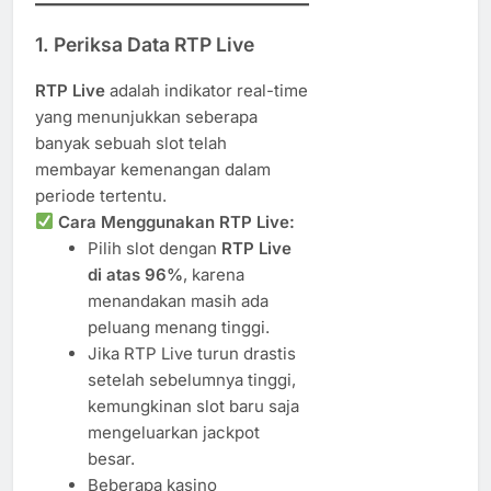
1. Periksa Data RTP Live
RTP Live
adalah indikator real-time
yang menunjukkan seberapa
banyak sebuah slot telah
membayar kemenangan dalam
periode tertentu.
Cara Menggunakan RTP Live:
Pilih slot dengan
RTP Live
di atas 96%
, karena
menandakan masih ada
peluang menang tinggi.
Jika RTP Live turun drastis
setelah sebelumnya tinggi,
kemungkinan slot baru saja
mengeluarkan jackpot
besar.
Beberapa kasino