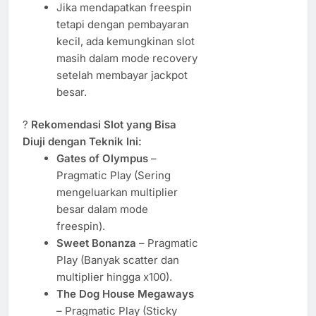
Jika mendapatkan freespin
tetapi dengan pembayaran
kecil, ada kemungkinan slot
masih dalam mode recovery
setelah membayar jackpot
besar.
?
Rekomendasi Slot yang Bisa
Diuji dengan Teknik Ini:
Gates of Olympus
–
Pragmatic Play (Sering
mengeluarkan multiplier
besar dalam mode
freespin).
Sweet Bonanza
– Pragmatic
Play (Banyak scatter dan
multiplier hingga x100).
The Dog House Megaways
– Pragmatic Play (Sticky