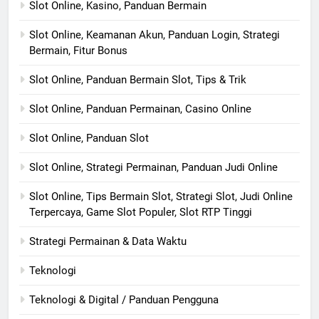
Slot Online, Kasino, Panduan Bermain
Slot Online, Keamanan Akun, Panduan Login, Strategi
Bermain, Fitur Bonus
Slot Online, Panduan Bermain Slot, Tips & Trik
Slot Online, Panduan Permainan, Casino Online
Slot Online, Panduan Slot
Slot Online, Strategi Permainan, Panduan Judi Online
Slot Online, Tips Bermain Slot, Strategi Slot, Judi Online
Terpercaya, Game Slot Populer, Slot RTP Tinggi
Strategi Permainan & Data Waktu
Teknologi
Teknologi & Digital / Panduan Pengguna