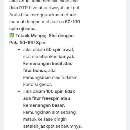
Jika Anda tidak memiliki akses ke
data RTP Live atau riwayat jackpot,
Anda bisa menggunakan metode
manual dengan melakukan
50-100
spin uji coba
.
Teknik Menguji Slot dengan
Pola 50-100 Spin:
Jika dalam
50 spin awal
,
slot memberikan
banyak
kemenangan kecil atau
fitur bonus
, ada
kemungkinan masih dalam
kondisi gacor.
Jika dalam
100 spin tidak
ada fitur freespin atau
kemenangan besar
,
kemungkinan slot sedang
masuk ke fase dingin
setelah jackpot sebelumnya.