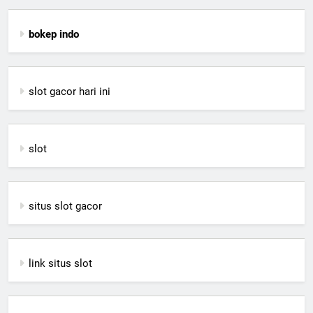
bokep indo
slot gacor hari ini
slot
situs slot gacor
link situs slot