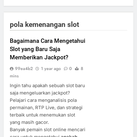
pola kemenangan slot
Bagaimana Cara Mengetahui
Slot yang Baru Saja
Memberikan Jackpot?
99ea4b2
1 year ago
0
8
mins
Ingin tahu apakah sebuah slot baru
saja mengeluarkan jackpot?
Pelajari cara menganalisis pola
permainan, RTP Live, dan strategi
terbaik untuk menemukan slot
yang masih gacor.
Banyak pemain slot online mencari
cara untuk mengetahui
apakah