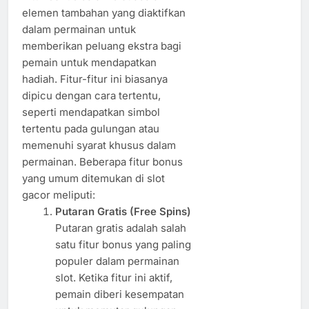
elemen tambahan yang diaktifkan
dalam permainan untuk
memberikan peluang ekstra bagi
pemain untuk mendapatkan
hadiah. Fitur-fitur ini biasanya
dipicu dengan cara tertentu,
seperti mendapatkan simbol
tertentu pada gulungan atau
memenuhi syarat khusus dalam
permainan. Beberapa fitur bonus
yang umum ditemukan di slot
gacor meliputi:
Putaran Gratis (Free Spins)
Putaran gratis adalah salah
satu fitur bonus yang paling
populer dalam permainan
slot. Ketika fitur ini aktif,
pemain diberi kesempatan