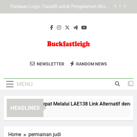
Skip
Dunia Virtual dan Masa Depan Gamer di Era
to
Teknologi
content
Teknologi Metaverse dan Potensinya dalam Dunia
Gaming
Panduan Akses Cepat Melalui LAE138 Link
Alternatif dengan Aman dan Praktis
Panduan Login Tiara4D untuk Pengalaman Akses
Platform yang Lebih Stabil
Buckfastleigh
Buckfastleigh Menyediakan Informasi
Dunia Virtual dan Masa Depan Gamer di Era
NEWSLETTER
RANDOM NEWS
Teknologi
Lengkap Tentang Komunitas Dan
Teknologi Metaverse dan Potensinya dalam Dunia
Kegiatan Lokal Di Area Buckfastleigh.
Gaming
MENU
nduan Akses Cepat Melalui LAE138 Link Alternatif dengan Am
HEADLINES
Months Ago
Home
permainan judi