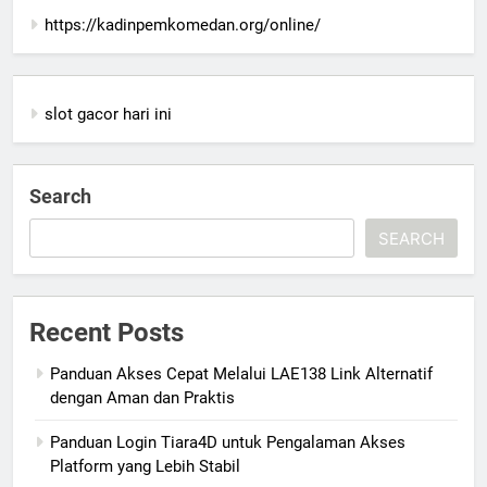
https://kadinpemkomedan.org/online/
slot gacor hari ini
Search
SEARCH
Recent Posts
Panduan Akses Cepat Melalui LAE138 Link Alternatif
dengan Aman dan Praktis
Panduan Login Tiara4D untuk Pengalaman Akses
Platform yang Lebih Stabil