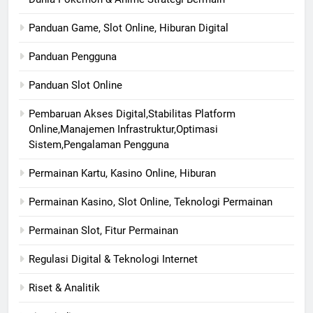
Panduan Game, Slot Online, Hiburan Digital
Panduan Pengguna
Panduan Slot Online
Pembaruan Akses Digital,Stabilitas Platform
Online,Manajemen Infrastruktur,Optimasi
Sistem,Pengalaman Pengguna
Permainan Kartu, Kasino Online, Hiburan
Permainan Kasino, Slot Online, Teknologi Permainan
Permainan Slot, Fitur Permainan
Regulasi Digital & Teknologi Internet
Riset & Analitik