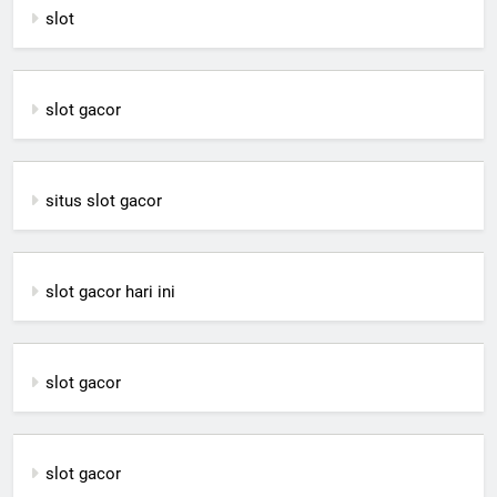
slot
slot gacor
situs slot gacor
slot gacor hari ini
slot gacor
slot gacor