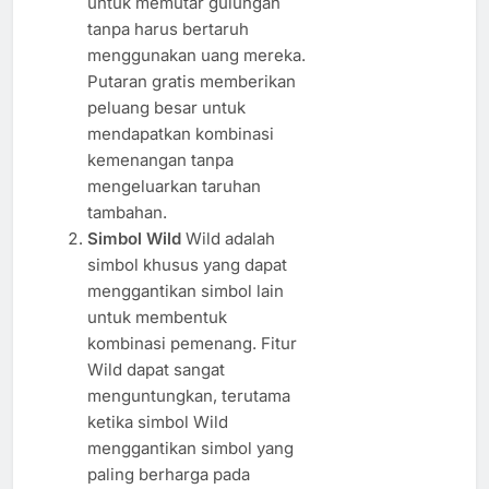
untuk memutar gulungan
tanpa harus bertaruh
menggunakan uang mereka.
Putaran gratis memberikan
peluang besar untuk
mendapatkan kombinasi
kemenangan tanpa
mengeluarkan taruhan
tambahan.
Simbol Wild
Wild adalah
simbol khusus yang dapat
menggantikan simbol lain
untuk membentuk
kombinasi pemenang. Fitur
Wild dapat sangat
menguntungkan, terutama
ketika simbol Wild
menggantikan simbol yang
paling berharga pada