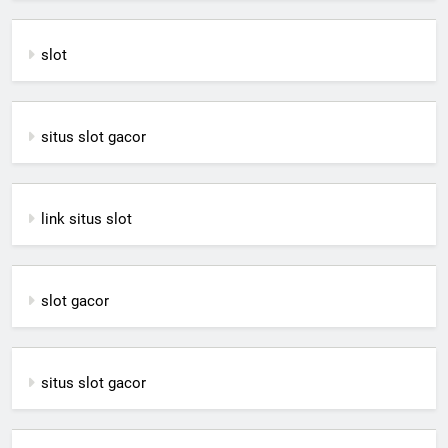
slot
situs slot gacor
link situs slot
slot gacor
situs slot gacor