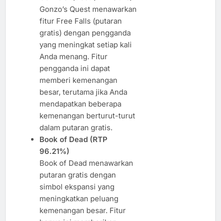
Gonzo’s Quest menawarkan
fitur Free Falls (putaran
gratis) dengan pengganda
yang meningkat setiap kali
Anda menang. Fitur
pengganda ini dapat
memberi kemenangan
besar, terutama jika Anda
mendapatkan beberapa
kemenangan berturut-turut
dalam putaran gratis.
Book of Dead (RTP
96.21%)
Book of Dead menawarkan
putaran gratis dengan
simbol ekspansi yang
meningkatkan peluang
kemenangan besar. Fitur