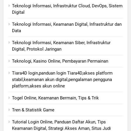
Teknologi Informasi, Infrastruktur Cloud, DevOps, Sistem
Digital
Teknologi Informasi, Keamanan Digital, Infrastruktur dan
Data
Teknologi Informasi, Keamanan Siber, Infrastruktur
Digital, Protokol Jaringan
Teknologi, Kasino Online, Pembayaran Permainan
Tiara4D login,panduan login Tiara4D,akses platform
stabil,keamanan akun digital,pengalaman pengguna
platform,akses akun online
Togel Online, Keamanan Bermain, Tips & Trik
Tren & Statistik Game
Tutorial Login Online, Panduan Daftar Akun, Tips
Keamanan Digital, Strategi Akses Aman, Situs Judi