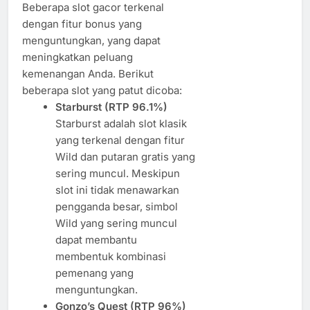
Beberapa slot gacor terkenal
dengan fitur bonus yang
menguntungkan, yang dapat
meningkatkan peluang
kemenangan Anda. Berikut
beberapa slot yang patut dicoba:
Starburst (RTP 96.1%)
Starburst adalah slot klasik
yang terkenal dengan fitur
Wild dan putaran gratis yang
sering muncul. Meskipun
slot ini tidak menawarkan
pengganda besar, simbol
Wild yang sering muncul
dapat membantu
membentuk kombinasi
pemenang yang
menguntungkan.
Gonzo’s Quest (RTP 96%)