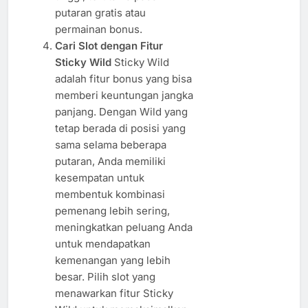
putaran gratis atau
permainan bonus.
Cari Slot dengan Fitur
Sticky Wild
Sticky Wild
adalah fitur bonus yang bisa
memberi keuntungan jangka
panjang. Dengan Wild yang
tetap berada di posisi yang
sama selama beberapa
putaran, Anda memiliki
kesempatan untuk
membentuk kombinasi
pemenang lebih sering,
meningkatkan peluang Anda
untuk mendapatkan
kemenangan yang lebih
besar. Pilih slot yang
menawarkan fitur Sticky