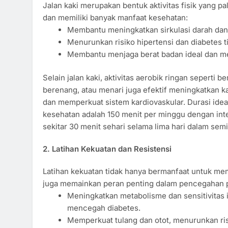
Jalan kaki merupakan bentuk aktivitas fisik yang p
dan memiliki banyak manfaat kesehatan:
Membantu meningkatkan sirkulasi darah dan
Menurunkan risiko hipertensi dan diabetes ti
Membantu menjaga berat badan ideal dan me
Selain jalan kaki, aktivitas aerobik ringan seperti b
berenang, atau menari juga efektif meningkatkan k
dan memperkuat sistem kardiovaskular. Durasi idea
kesehatan adalah 150 menit per minggu dengan inte
sekitar 30 menit sehari selama lima hari dalam sem
2. Latihan Kekuatan dan Resistensi
Latihan kekuatan tidak hanya bermanfaat untuk mem
juga memainkan peran penting dalam pencegahan p
Meningkatkan metabolisme dan sensitivitas 
mencegah diabetes.
Memperkuat tulang dan otot, menurunkan ris