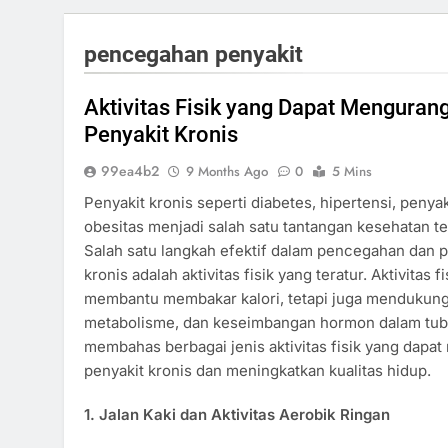
pencegahan penyakit
Aktivitas Fisik yang Dapat Mengurang
Penyakit Kronis
99ea4b2
9 Months Ago
0
5 Mins
Penyakit kronis seperti diabetes, hipertensi, penyak
obesitas menjadi salah satu tantangan kesehatan t
Salah satu langkah efektif dalam pencegahan dan 
kronis adalah aktivitas fisik yang teratur. Aktivitas 
membantu membakar kalori, tetapi juga mendukung
metabolisme, dan keseimbangan hormon dalam tubuh
membahas berbagai jenis aktivitas fisik yang dapat
penyakit kronis dan meningkatkan kualitas hidup.
1. Jalan Kaki dan Aktivitas Aerobik Ringan