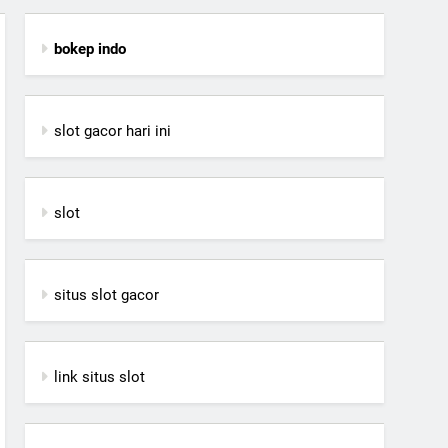
bokep indo
slot gacor hari ini
slot
situs slot gacor
link situs slot