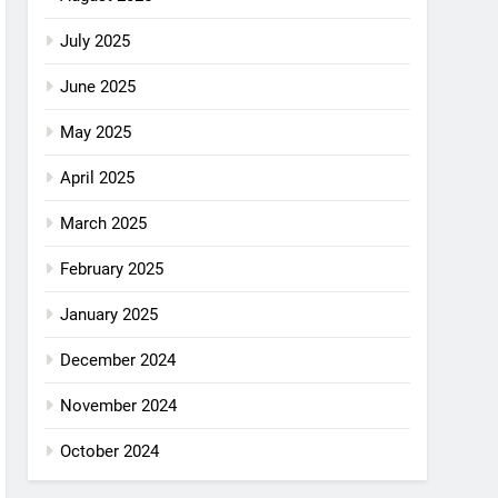
July 2025
June 2025
May 2025
April 2025
March 2025
February 2025
January 2025
December 2024
November 2024
October 2024