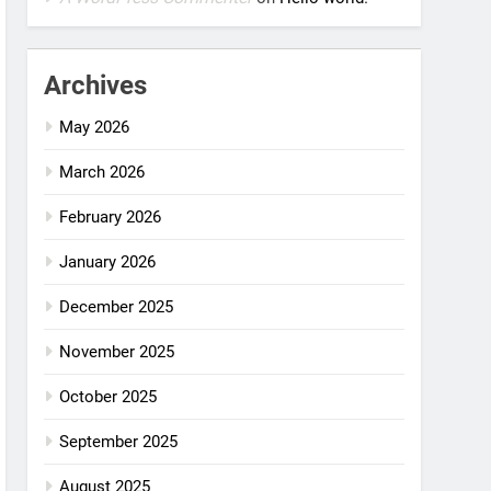
Archives
May 2026
March 2026
February 2026
January 2026
December 2025
November 2025
October 2025
September 2025
August 2025