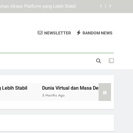
man Akses Platform yang Lebih Stabil
dan Masa Depan Gamer di Era Teknologi
e dan Potensinya dalam Dunia Gaming
NEWSLETTER
RANDOM NEWS
k Alternatif dengan Aman dan Praktis
iatan Lokal Di Area Buckfastleigh.
man Akses Platform yang Lebih Stabil
dan Masa Depan Gamer di Era Teknologi
e dan Potensinya dalam Dunia Gaming
l
Dunia Virtual dan Masa Depan Gamer di Era Teknologi
5 Months Ago