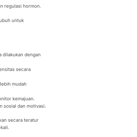
n regulasi hormon.
tubuh untuk
sa dilakukan dengan
tensitas secara
 lebih mudah
nitor kemajuan.
 sosial dan motivasi.
ukan secara teratur
kali.