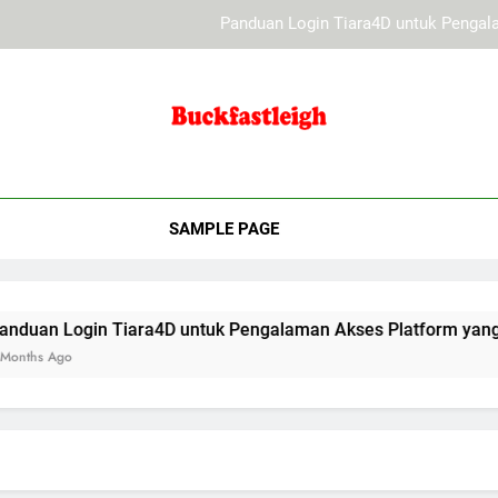
Panduan Login Tiara4D untuk Pengala
Dunia Virtual 
Teknologi Metavers
kfastleigh
Panduan Akses Cepat Melalui LAE138 Lin
eigh Menyediakan Informasi Lengkap Tentang Komunitas Dan Keg
Panduan Login Tiara4D untuk Pengala
SAMPLE PAGE
Dunia Virtual 
Teknologi Metavers
n Tiara4D untuk Pengalaman Akses Platform yang Lebih Stabi