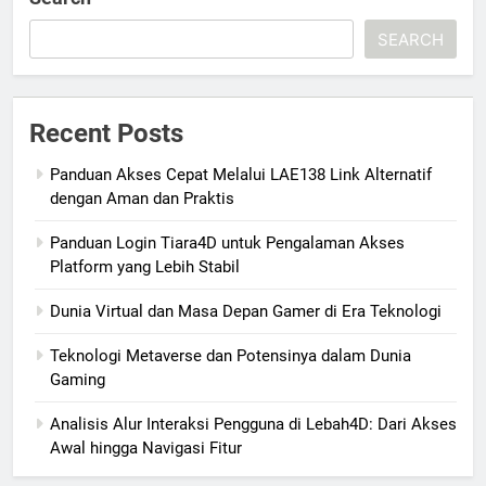
SEARCH
Recent Posts
Panduan Akses Cepat Melalui LAE138 Link Alternatif
dengan Aman dan Praktis
Panduan Login Tiara4D untuk Pengalaman Akses
Platform yang Lebih Stabil
Dunia Virtual dan Masa Depan Gamer di Era Teknologi
Teknologi Metaverse dan Potensinya dalam Dunia
Gaming
Analisis Alur Interaksi Pengguna di Lebah4D: Dari Akses
Awal hingga Navigasi Fitur