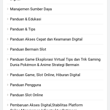
Manajemen Sumber Daya
Panduan & Edukasi
Panduan & Tips
Panduan Akses Cepat dan Keamanan Digital
Panduan Bermain Slot
Panduan Game Eksplorasi Virtual Tips dan Trik Gaming
Dunia Pokémon & Anime Strategi Bermain
Panduan Game, Slot Online, Hiburan Digital
Panduan Pengguna
Panduan Slot Online
Pembaruan Akses Digital,Stabilitas Platform