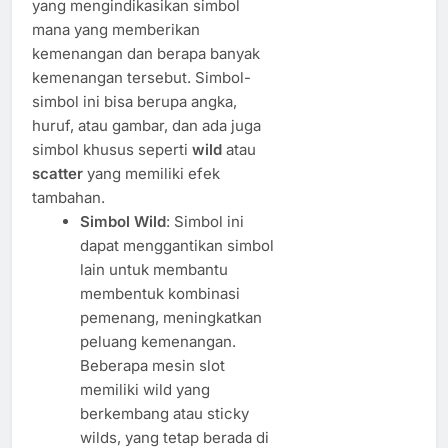
yang mengindikasikan simbol
mana yang memberikan
kemenangan dan berapa banyak
kemenangan tersebut. Simbol-
simbol ini bisa berupa angka,
huruf, atau gambar, dan ada juga
simbol khusus seperti
wild
atau
scatter
yang memiliki efek
tambahan.
Simbol Wild
: Simbol ini
dapat menggantikan simbol
lain untuk membantu
membentuk kombinasi
pemenang, meningkatkan
peluang kemenangan.
Beberapa mesin slot
memiliki wild yang
berkembang atau sticky
wilds, yang tetap berada di