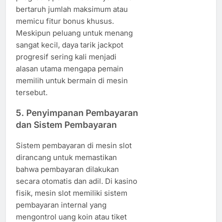
bertaruh jumlah maksimum atau
memicu fitur bonus khusus.
Meskipun peluang untuk menang
sangat kecil, daya tarik jackpot
progresif sering kali menjadi
alasan utama mengapa pemain
memilih untuk bermain di mesin
tersebut.
5.
Penyimpanan Pembayaran
dan Sistem Pembayaran
Sistem pembayaran di mesin slot
dirancang untuk memastikan
bahwa pembayaran dilakukan
secara otomatis dan adil. Di kasino
fisik, mesin slot memiliki sistem
pembayaran internal yang
mengontrol uang koin atau tiket