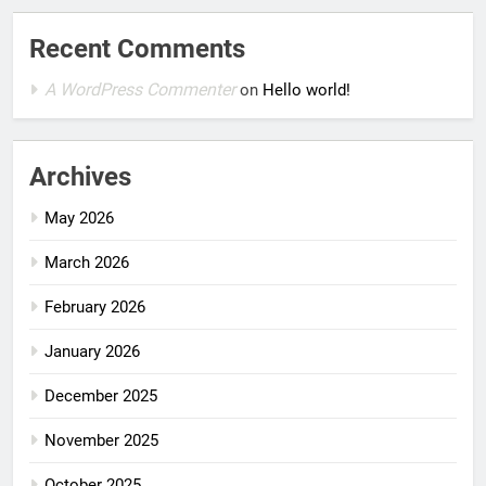
Recent Comments
A WordPress Commenter
on
Hello world!
Archives
May 2026
March 2026
February 2026
January 2026
December 2025
November 2025
October 2025