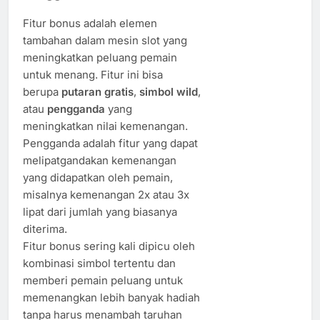
Fitur bonus adalah elemen
tambahan dalam mesin slot yang
meningkatkan peluang pemain
untuk menang. Fitur ini bisa
berupa
putaran gratis
,
simbol wild
,
atau
pengganda
yang
meningkatkan nilai kemenangan.
Pengganda adalah fitur yang dapat
melipatgandakan kemenangan
yang didapatkan oleh pemain,
misalnya kemenangan 2x atau 3x
lipat dari jumlah yang biasanya
diterima.
Fitur bonus sering kali dipicu oleh
kombinasi simbol tertentu dan
memberi pemain peluang untuk
memenangkan lebih banyak hadiah
tanpa harus menambah taruhan