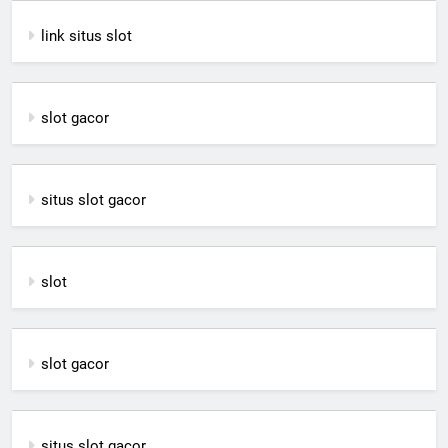
link situs slot
slot gacor
situs slot gacor
slot
slot gacor
situs slot gacor