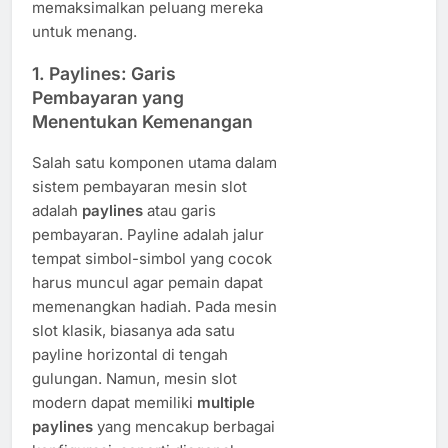
memaksimalkan peluang mereka
untuk menang.
1.
Paylines: Garis
Pembayaran yang
Menentukan Kemenangan
Salah satu komponen utama dalam
sistem pembayaran mesin slot
adalah
paylines
atau garis
pembayaran. Payline adalah jalur
tempat simbol-simbol yang cocok
harus muncul agar pemain dapat
memenangkan hadiah. Pada mesin
slot klasik, biasanya ada satu
payline horizontal di tengah
gulungan. Namun, mesin slot
modern dapat memiliki
multiple
paylines
yang mencakup berbagai