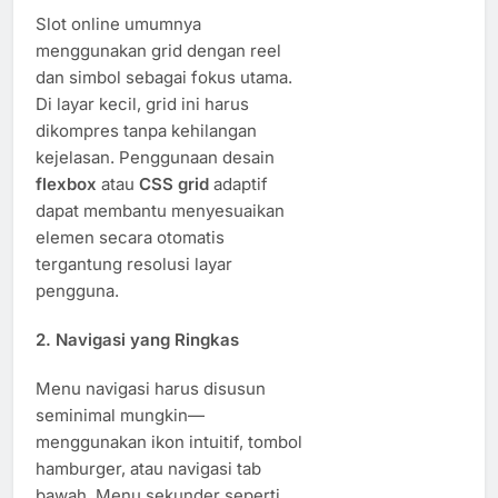
Slot online umumnya
menggunakan grid dengan reel
dan simbol sebagai fokus utama.
Di layar kecil, grid ini harus
dikompres tanpa kehilangan
kejelasan. Penggunaan desain
flexbox
atau
CSS grid
adaptif
dapat membantu menyesuaikan
elemen secara otomatis
tergantung resolusi layar
pengguna.
2.
Navigasi yang Ringkas
Menu navigasi harus disusun
seminimal mungkin—
menggunakan ikon intuitif, tombol
hamburger, atau navigasi tab
bawah. Menu sekunder seperti