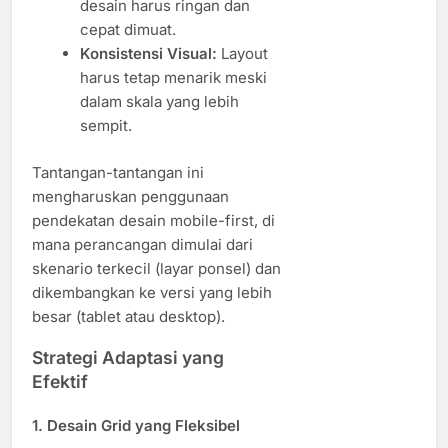
desain harus ringan dan
cepat dimuat.
Konsistensi Visual:
Layout
harus tetap menarik meski
dalam skala yang lebih
sempit.
Tantangan-tantangan ini
mengharuskan penggunaan
pendekatan desain mobile-first, di
mana perancangan dimulai dari
skenario terkecil (layar ponsel) dan
dikembangkan ke versi yang lebih
besar (tablet atau desktop).
Strategi Adaptasi yang
Efektif
1.
Desain Grid yang Fleksibel