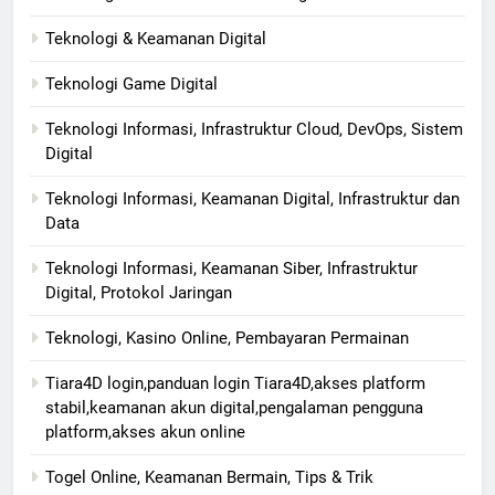
Teknologi & Keamanan Digital
Teknologi Game Digital
Teknologi Informasi, Infrastruktur Cloud, DevOps, Sistem
Digital
Teknologi Informasi, Keamanan Digital, Infrastruktur dan
Data
Teknologi Informasi, Keamanan Siber, Infrastruktur
Digital, Protokol Jaringan
Teknologi, Kasino Online, Pembayaran Permainan
Tiara4D login,panduan login Tiara4D,akses platform
stabil,keamanan akun digital,pengalaman pengguna
platform,akses akun online
Togel Online, Keamanan Bermain, Tips & Trik