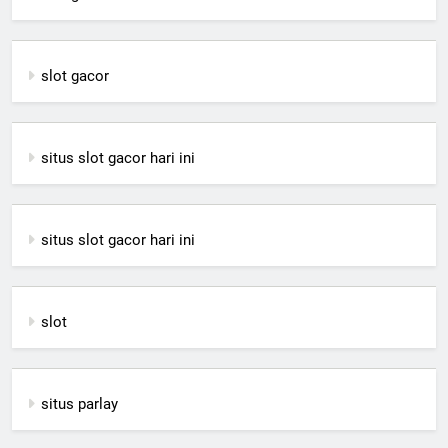
slot gacor
situs slot gacor hari ini
situs slot gacor hari ini
slot
situs parlay