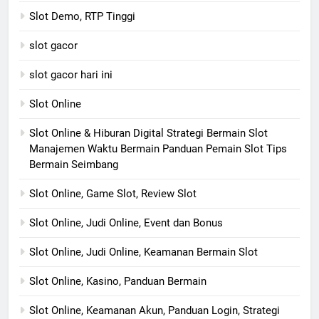
Slot Demo, RTP Tinggi
slot gacor
slot gacor hari ini
Slot Online
Slot Online & Hiburan Digital Strategi Bermain Slot
Manajemen Waktu Bermain Panduan Pemain Slot Tips
Bermain Seimbang
Slot Online, Game Slot, Review Slot
Slot Online, Judi Online, Event dan Bonus
Slot Online, Judi Online, Keamanan Bermain Slot
Slot Online, Kasino, Panduan Bermain
Slot Online, Keamanan Akun, Panduan Login, Strategi