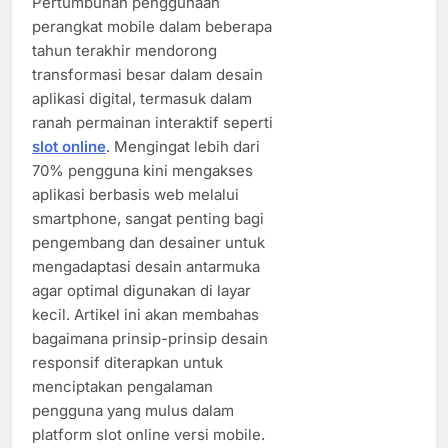
Pertumbuhan penggunaan
perangkat mobile dalam beberapa
tahun terakhir mendorong
transformasi besar dalam desain
aplikasi digital, termasuk dalam
ranah permainan interaktif seperti
slot online
. Mengingat lebih dari
70% pengguna kini mengakses
aplikasi berbasis web melalui
smartphone, sangat penting bagi
pengembang dan desainer untuk
mengadaptasi desain antarmuka
agar optimal digunakan di layar
kecil. Artikel ini akan membahas
bagaimana prinsip-prinsip desain
responsif diterapkan untuk
menciptakan pengalaman
pengguna yang mulus dalam
platform slot online versi mobile.