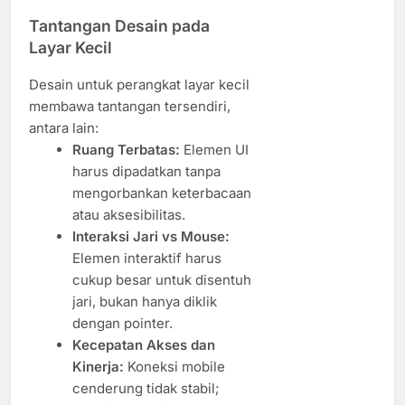
Tantangan Desain pada
Layar Kecil
Desain untuk perangkat layar kecil
membawa tantangan tersendiri,
antara lain:
Ruang Terbatas:
Elemen UI
harus dipadatkan tanpa
mengorbankan keterbacaan
atau aksesibilitas.
Interaksi Jari vs Mouse:
Elemen interaktif harus
cukup besar untuk disentuh
jari, bukan hanya diklik
dengan pointer.
Kecepatan Akses dan
Kinerja:
Koneksi mobile
cenderung tidak stabil;