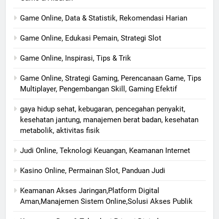
Game Online, Data & Statistik, Rekomendasi Harian
Game Online, Edukasi Pemain, Strategi Slot
Game Online, Inspirasi, Tips & Trik
Game Online, Strategi Gaming, Perencanaan Game, Tips
Multiplayer, Pengembangan Skill, Gaming Efektif
gaya hidup sehat, kebugaran, pencegahan penyakit,
kesehatan jantung, manajemen berat badan, kesehatan
metabolik, aktivitas fisik
Judi Online, Teknologi Keuangan, Keamanan Internet
Kasino Online, Permainan Slot, Panduan Judi
Keamanan Akses Jaringan,Platform Digital
Aman,Manajemen Sistem Online,Solusi Akses Publik