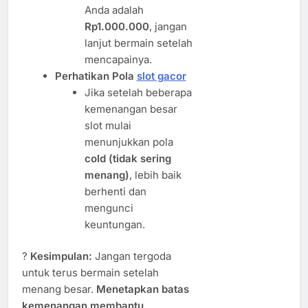
Anda adalah
Rp1.000.000
, jangan
lanjut bermain setelah
mencapainya.
Perhatikan Pola
slot gacor
Jika setelah beberapa
kemenangan besar
slot mulai
menunjukkan pola
cold (tidak sering
menang)
, lebih baik
berhenti dan
mengunci
keuntungan.
?
Kesimpulan:
Jangan tergoda
untuk terus bermain setelah
menang besar.
Menetapkan batas
kemenangan membantu