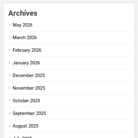
Archives
May 2026
March 2026
February 2026
January 2026
December 2025
November 2025
October 2025
September 2025
August 2025