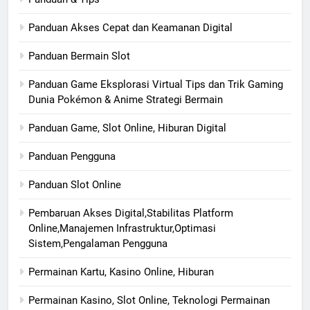
Panduan Akses Cepat dan Keamanan Digital
Panduan Bermain Slot
Panduan Game Eksplorasi Virtual Tips dan Trik Gaming
Dunia Pokémon & Anime Strategi Bermain
Panduan Game, Slot Online, Hiburan Digital
Panduan Pengguna
Panduan Slot Online
Pembaruan Akses Digital,Stabilitas Platform
Online,Manajemen Infrastruktur,Optimasi
Sistem,Pengalaman Pengguna
Permainan Kartu, Kasino Online, Hiburan
Permainan Kasino, Slot Online, Teknologi Permainan