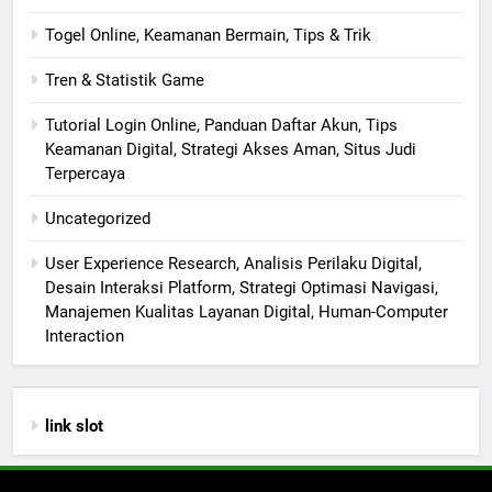
Togel Online, Keamanan Bermain, Tips & Trik
Tren & Statistik Game
Tutorial Login Online, Panduan Daftar Akun, Tips
Keamanan Digital, Strategi Akses Aman, Situs Judi
Terpercaya
Uncategorized
User Experience Research, Analisis Perilaku Digital,
Desain Interaksi Platform, Strategi Optimasi Navigasi,
Manajemen Kualitas Layanan Digital, Human-Computer
Interaction
link slot