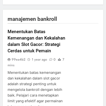
manajemen bankroll
Menentukan Batas
Kemenangan dan Kekalahan
dalam Slot Gacor: Strategi
Cerdas untuk Pemain
99ea4b2
1 year ago
0
7
mins
Menentukan batas kemenangan
dan kekalahan dalam slot gacor
adalah strategi penting untuk
mengelola bankroll dengan lebih
baik. Pelajari cara menetapkan
limit yang efektif agar permainan