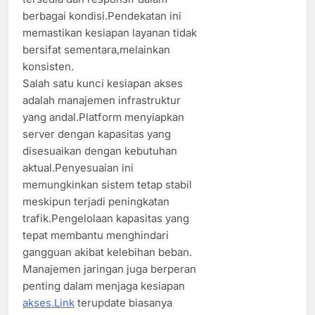
berbagai kondisi.Pendekatan ini
memastikan kesiapan layanan tidak
bersifat sementara,melainkan
konsisten.
Salah satu kunci kesiapan akses
adalah manajemen infrastruktur
yang andal.Platform menyiapkan
server dengan kapasitas yang
disesuaikan dengan kebutuhan
aktual.Penyesuaian ini
memungkinkan sistem tetap stabil
meskipun terjadi peningkatan
trafik.Pengelolaan kapasitas yang
tepat membantu menghindari
gangguan akibat kelebihan beban.
Manajemen jaringan juga berperan
penting dalam menjaga kesiapan
akses.Link
terupdate biasanya