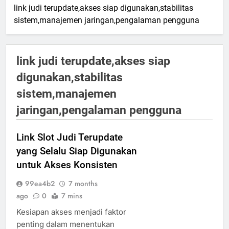
link judi terupdate,akses siap digunakan,stabilitas
sistem,manajemen jaringan,pengalaman pengguna
link judi terupdate,akses siap
digunakan,stabilitas
sistem,manajemen
jaringan,pengalaman pengguna
Link Slot Judi Terupdate
yang Selalu Siap Digunakan
untuk Akses Konsisten
99ea4b2
7 months
ago
0
7 mins
Kesiapan akses menjadi faktor
penting dalam menentukan