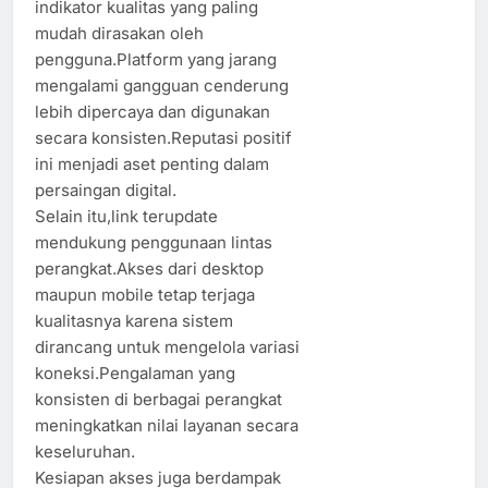
indikator kualitas yang paling
mudah dirasakan oleh
pengguna.Platform yang jarang
mengalami gangguan cenderung
lebih dipercaya dan digunakan
secara konsisten.Reputasi positif
ini menjadi aset penting dalam
persaingan digital.
Selain itu,link terupdate
mendukung penggunaan lintas
perangkat.Akses dari desktop
maupun mobile tetap terjaga
kualitasnya karena sistem
dirancang untuk mengelola variasi
koneksi.Pengalaman yang
konsisten di berbagai perangkat
meningkatkan nilai layanan secara
keseluruhan.
Kesiapan akses juga berdampak