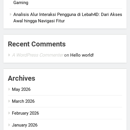
Gaming
Analisis Alur Interaksi Pengguna di Lebah4D: Dari Akses
Awal hingga Navigasi Fitur
Recent Comments
A WordPress Commenter
on
Hello world!
Archives
May 2026
March 2026
February 2026
January 2026