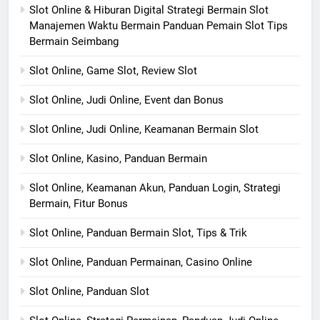
Slot Online & Hiburan Digital Strategi Bermain Slot
Manajemen Waktu Bermain Panduan Pemain Slot Tips
Bermain Seimbang
Slot Online, Game Slot, Review Slot
Slot Online, Judi Online, Event dan Bonus
Slot Online, Judi Online, Keamanan Bermain Slot
Slot Online, Kasino, Panduan Bermain
Slot Online, Keamanan Akun, Panduan Login, Strategi
Bermain, Fitur Bonus
Slot Online, Panduan Bermain Slot, Tips & Trik
Slot Online, Panduan Permainan, Casino Online
Slot Online, Panduan Slot