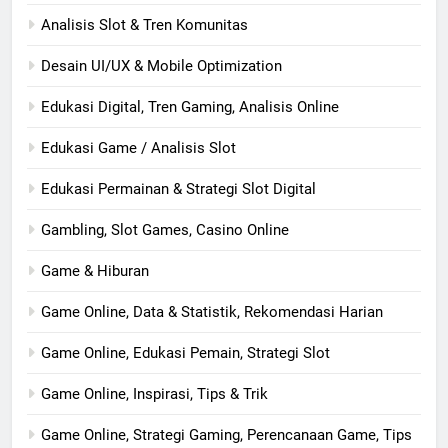
Analisis Slot & Tren Komunitas
Desain UI/UX & Mobile Optimization
Edukasi Digital, Tren Gaming, Analisis Online
Edukasi Game / Analisis Slot
Edukasi Permainan & Strategi Slot Digital
Gambling, Slot Games, Casino Online
Game & Hiburan
Game Online, Data & Statistik, Rekomendasi Harian
Game Online, Edukasi Pemain, Strategi Slot
Game Online, Inspirasi, Tips & Trik
Game Online, Strategi Gaming, Perencanaan Game, Tips