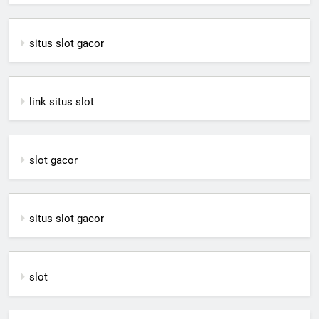
situs slot gacor
link situs slot
slot gacor
situs slot gacor
slot