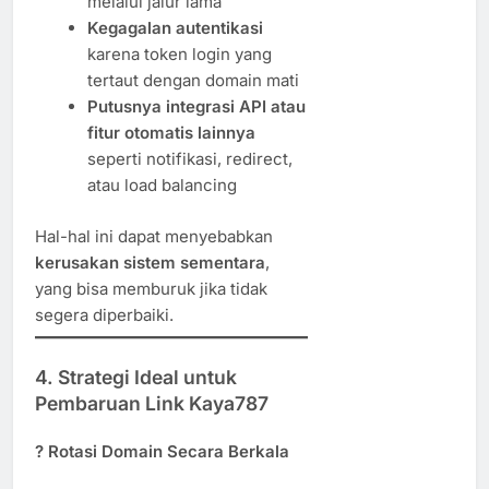
melalui jalur lama
Kegagalan autentikasi
karena token login yang
tertaut dengan domain mati
Putusnya integrasi API atau
fitur otomatis lainnya
seperti notifikasi, redirect,
atau load balancing
Hal-hal ini dapat menyebabkan
kerusakan sistem sementara
,
yang bisa memburuk jika tidak
segera diperbaiki.
4. Strategi Ideal untuk
Pembaruan Link Kaya787
?
Rotasi Domain Secara Berkala