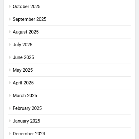
October 2025
September 2025
August 2025
July 2025
June 2025
May 2025
April 2025
March 2025
February 2025
January 2025
December 2024