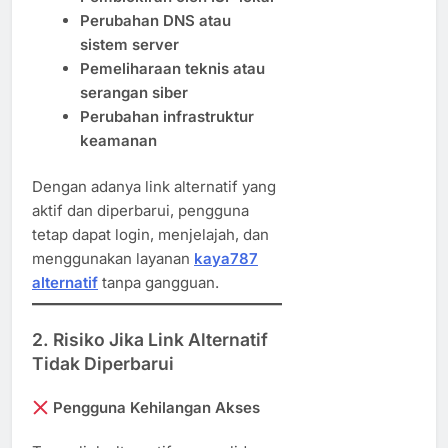
Perubahan DNS atau
sistem server
Pemeliharaan teknis atau
serangan siber
Perubahan infrastruktur
keamanan
Dengan adanya link alternatif yang
aktif dan diperbarui, pengguna
tetap dapat login, menjelajah, dan
menggunakan layanan
kaya787
alternatif
tanpa gangguan.
2. Risiko Jika Link Alternatif
Tidak Diperbarui
Pengguna Kehilangan Akses