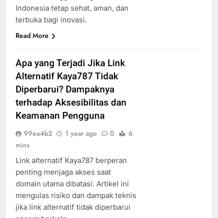
Indonesia tetap sehat, aman, dan
terbuka bagi inovasi.
Read More
Apa yang Terjadi Jika Link
Alternatif Kaya787 Tidak
Diperbarui? Dampaknya
terhadap Aksesibilitas dan
Keamanan Pengguna
99ea4b2
1 year ago
0
6
mins
Link alternatif Kaya787 berperan
penting menjaga akses saat
domain utama dibatasi. Artikel ini
mengulas risiko dan dampak teknis
jika link alternatif tidak diperbarui