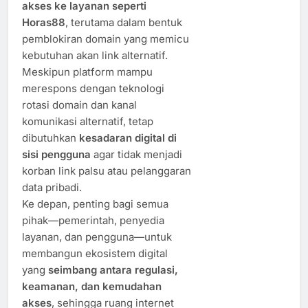
akses ke layanan seperti
Horas88
, terutama dalam bentuk
pemblokiran domain yang memicu
kebutuhan akan link alternatif.
Meskipun platform mampu
merespons dengan teknologi
rotasi domain dan kanal
komunikasi alternatif, tetap
dibutuhkan
kesadaran digital di
sisi pengguna
agar tidak menjadi
korban link palsu atau pelanggaran
data pribadi.
Ke depan, penting bagi semua
pihak—pemerintah, penyedia
layanan, dan pengguna—untuk
membangun ekosistem digital
yang
seimbang antara regulasi,
keamanan, dan kemudahan
akses
, sehingga ruang internet