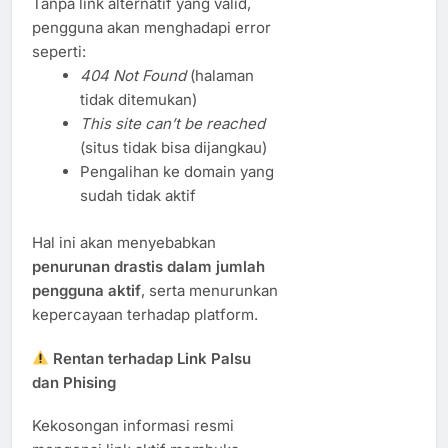
Tanpa link alternatif yang valid,
pengguna akan menghadapi error
seperti:
404 Not Found
(halaman
tidak ditemukan)
This site can’t be reached
(situs tidak bisa dijangkau)
Pengalihan ke domain yang
sudah tidak aktif
Hal ini akan menyebabkan
penurunan drastis dalam jumlah
pengguna aktif
, serta menurunkan
kepercayaan terhadap platform.
Rentan terhadap Link Palsu
dan Phising
Kekosongan informasi resmi