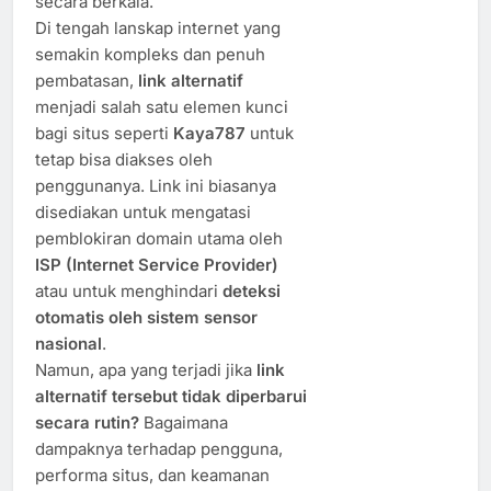
secara berkala.
Di tengah lanskap internet yang
semakin kompleks dan penuh
pembatasan,
link alternatif
menjadi salah satu elemen kunci
bagi situs seperti
Kaya787
untuk
tetap bisa diakses oleh
penggunanya. Link ini biasanya
disediakan untuk mengatasi
pemblokiran domain utama oleh
ISP (Internet Service Provider)
atau untuk menghindari
deteksi
otomatis oleh sistem sensor
nasional
.
Namun, apa yang terjadi jika
link
alternatif tersebut tidak diperbarui
secara rutin?
Bagaimana
dampaknya terhadap pengguna,
performa situs, dan keamanan