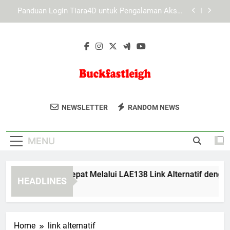
Skip
Dunia Virtual dan Masa Depan Gamer di Era
to
Teknologi
content
Teknologi Metaverse dan Potensinya dalam Dunia
Gaming
Panduan Akses Cepat Melalui LAE138 Link
Alternatif dengan Aman dan Praktis
Panduan Login Tiara4D untuk Pengalaman Akses
Platform yang Lebih Stabil
Buckfastleigh
Buckfastleigh Menyediakan Informasi
Dunia Virtual dan Masa Depan Gamer di Era
NEWSLETTER
RANDOM NEWS
Teknologi
Lengkap Tentang Komunitas Dan
Teknologi Metaverse dan Potensinya dalam Dunia
Kegiatan Lokal Di Area Buckfastleigh.
Gaming
MENU
anduan Akses Cepat Melalui LAE138 Link Alternatif dengan A
HEADLINES
 Months Ago
Home
link alternatif