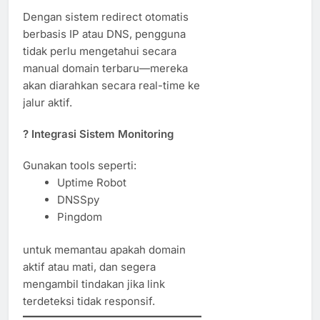
Dengan sistem redirect otomatis
berbasis IP atau DNS, pengguna
tidak perlu mengetahui secara
manual domain terbaru—mereka
akan diarahkan secara real-time ke
jalur aktif.
?
Integrasi Sistem Monitoring
Gunakan tools seperti:
Uptime Robot
DNSSpy
Pingdom
untuk memantau apakah domain
aktif atau mati, dan segera
mengambil tindakan jika link
terdeteksi tidak responsif.