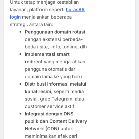
Untuk tetap menjaga kestabilan
layanan, platform seperti
horas88
login
menjalankan beberapa
strategi, antara lain:
Penggunaan domain rotasi
dengan ekstensi berbeda-
beda (.site, .info, .online, dll)
Implementasi smart
redirect
yang mengarahkan
pengguna otomatis dari
domain lama ke yang baru
Distribusi informasi melalui
kanal resmi
, seperti media
sosial, grup Telegram, atau
customer service aktif
Integrasi dengan DNS
publik dan Content Delivery
Network (CDN)
untuk
meminimalkan efek dari