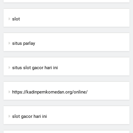
slot
situs parlay
situs slot gacor hari ini
https://kadinpemkomedan.org/online/
slot gacor hari ini