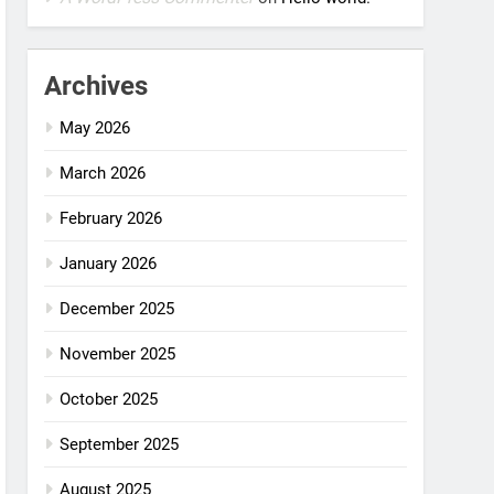
Archives
May 2026
March 2026
February 2026
January 2026
December 2025
November 2025
October 2025
September 2025
August 2025