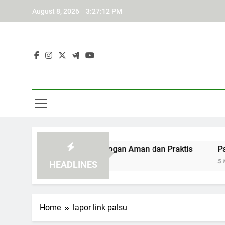
Skip
August 8, 2026
3:27:13 PM
to
content
Buc
Buckfastl
Link Alternatif dengan Aman dan Praktis
Panduan Login
5 Months Ago
HEADLINES
Home
lapor link palsu