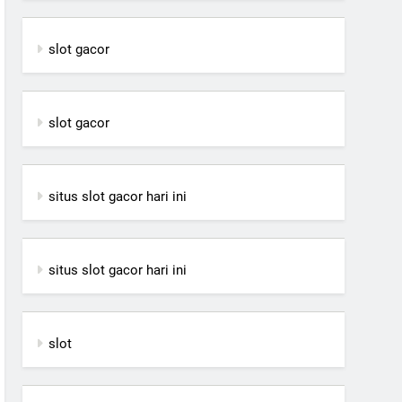
slot gacor
slot gacor
situs slot gacor hari ini
situs slot gacor hari ini
slot