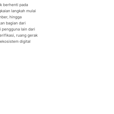
ak berhenti pada
gkaian langkah mulai
mber, hingga
an bagian dari
 pengguna lain dari
rifikasi, ruang gerak
ekosistem digital