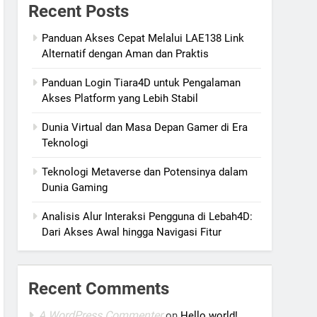
Recent Posts
Panduan Akses Cepat Melalui LAE138 Link
Alternatif dengan Aman dan Praktis
Panduan Login Tiara4D untuk Pengalaman
Akses Platform yang Lebih Stabil
Dunia Virtual dan Masa Depan Gamer di Era
Teknologi
Teknologi Metaverse dan Potensinya dalam
Dunia Gaming
Analisis Alur Interaksi Pengguna di Lebah4D:
Dari Akses Awal hingga Navigasi Fitur
Recent Comments
A WordPress Commenter
on
Hello world!