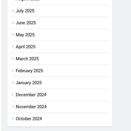
July 2025
June 2025
May 2025
April 2025
March 2025
February 2025
January 2025
December 2024
November 2024
October 2024