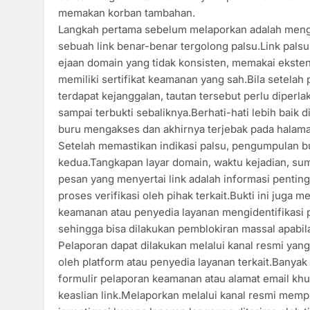
memakan korban tambahan.
Langkah pertama sebelum melaporkan adalah mengi
sebuah link benar-benar tergolong palsu.Link pal
ejaan domain yang tidak konsisten, memakai ekstens
memiliki sertifikat keamanan yang sah.Bila setelah
terdapat kejanggalan, tautan tersebut perlu diperla
sampai terbukti sebaliknya.Berhati-hati lebih baik 
buru mengakses dan akhirnya terjebak pada halama
Setelah memastikan indikasi palsu, pengumpulan bu
kedua.Tangkapan layar domain, waktu kejadian, su
pesan yang menyertai link adalah informasi pent
proses verifikasi oleh pihak terkait.Bukti ini juga 
keamanan atau penyedia layanan mengidentifikasi p
sehingga bisa dilakukan pemblokiran massal apabila
Pelaporan dapat dilakukan melalui kanal resmi yang
oleh platform atau penyedia layanan terkait.Banyak
formulir pelaporan keamanan atau alamat email k
keaslian link.Melaporkan melalui kanal resmi mem