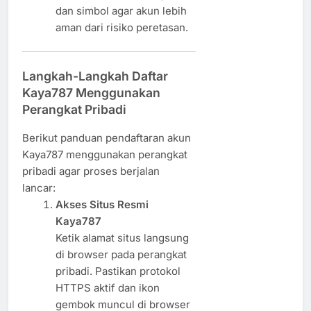
dan simbol agar akun lebih
aman dari risiko peretasan.
Langkah-Langkah Daftar
Kaya787 Menggunakan
Perangkat Pribadi
Berikut panduan pendaftaran akun
Kaya787 menggunakan perangkat
pribadi agar proses berjalan
lancar:
Akses Situs Resmi
Kaya787
Ketik alamat situs langsung
di browser pada perangkat
pribadi. Pastikan protokol
HTTPS aktif dan ikon
gembok muncul di browser