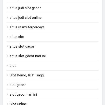
situs judi slot gacor
situs judi slot online
situs resmi terpercaya
situs slot
situs slot gacor
situs slot gacor hari ini
slot
Slot Demo, RTP Tinggi
slot gacor
slot gacor hari ini
Slot Online