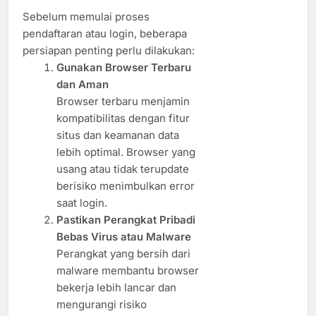
Sebelum memulai proses
pendaftaran atau login, beberapa
persiapan penting perlu dilakukan:
Gunakan Browser Terbaru
dan Aman
Browser terbaru menjamin
kompatibilitas dengan fitur
situs dan keamanan data
lebih optimal. Browser yang
usang atau tidak terupdate
berisiko menimbulkan error
saat login.
Pastikan Perangkat Pribadi
Bebas Virus atau Malware
Perangkat yang bersih dari
malware membantu browser
bekerja lebih lancar dan
mengurangi risiko