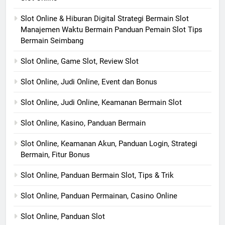
Slot Online & Hiburan Digital Strategi Bermain Slot
Manajemen Waktu Bermain Panduan Pemain Slot Tips
Bermain Seimbang
Slot Online, Game Slot, Review Slot
Slot Online, Judi Online, Event dan Bonus
Slot Online, Judi Online, Keamanan Bermain Slot
Slot Online, Kasino, Panduan Bermain
Slot Online, Keamanan Akun, Panduan Login, Strategi
Bermain, Fitur Bonus
Slot Online, Panduan Bermain Slot, Tips & Trik
Slot Online, Panduan Permainan, Casino Online
Slot Online, Panduan Slot