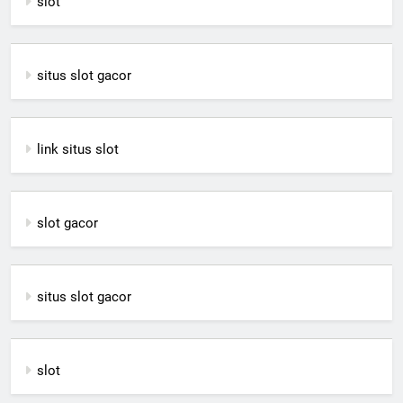
slot
situs slot gacor
link situs slot
slot gacor
situs slot gacor
slot