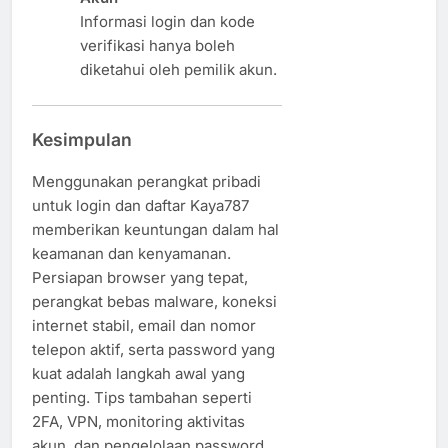
Informasi login dan kode
verifikasi hanya boleh
diketahui oleh pemilik akun.
Kesimpulan
Menggunakan perangkat pribadi
untuk login dan daftar Kaya787
memberikan keuntungan dalam hal
keamanan dan kenyamanan.
Persiapan browser yang tepat,
perangkat bebas malware, koneksi
internet stabil, email dan nomor
telepon aktif, serta password yang
kuat adalah langkah awal yang
penting. Tips tambahan seperti
2FA, VPN, monitoring aktivitas
akun, dan pengelolaan password