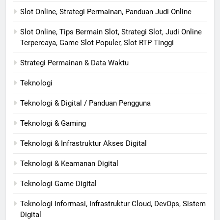
Slot Online, Strategi Permainan, Panduan Judi Online
Slot Online, Tips Bermain Slot, Strategi Slot, Judi Online
Terpercaya, Game Slot Populer, Slot RTP Tinggi
Strategi Permainan & Data Waktu
Teknologi
Teknologi & Digital / Panduan Pengguna
Teknologi & Gaming
Teknologi & Infrastruktur Akses Digital
Teknologi & Keamanan Digital
Teknologi Game Digital
Teknologi Informasi, Infrastruktur Cloud, DevOps, Sistem
Digital