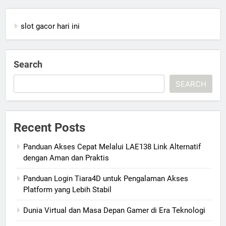
slot gacor hari ini
Search
SEARCH
Recent Posts
Panduan Akses Cepat Melalui LAE138 Link Alternatif
dengan Aman dan Praktis
Panduan Login Tiara4D untuk Pengalaman Akses
Platform yang Lebih Stabil
Dunia Virtual dan Masa Depan Gamer di Era Teknologi