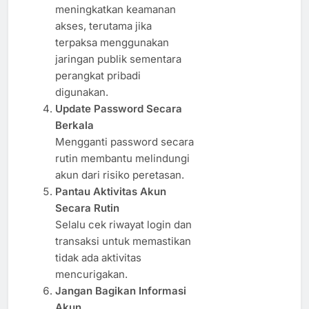
meningkatkan keamanan
akses, terutama jika
terpaksa menggunakan
jaringan publik sementara
perangkat pribadi
digunakan.
Update Password Secara
Berkala
Mengganti password secara
rutin membantu melindungi
akun dari risiko peretasan.
Pantau Aktivitas Akun
Secara Rutin
Selalu cek riwayat login dan
transaksi untuk memastikan
tidak ada aktivitas
mencurigakan.
Jangan Bagikan Informasi
Akun