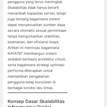
pengguna yang terus meningkat.
Skalabilitas tidak hanya berarti
menambah kapasitas server, tetapi
juga tentang bagaimana sistem
dapat menyesuaikan sumber daya
secara otomatis sesuai permintaan
tanpa mengorbankan stabilitas,
keamanan, dan efisiensi biaya.
Artikel ini meninjau bagaimana
KAYA787 membangun sistem
skalabel berbasis arsitektur cloud,
serta bagaimana strategi optimasi
performa diterapkan untuk
memastikan pengalaman
pengguna tetap konsisten di
berbagai kondisi lalu lintas.
Konsep Dasar Skalabilitas