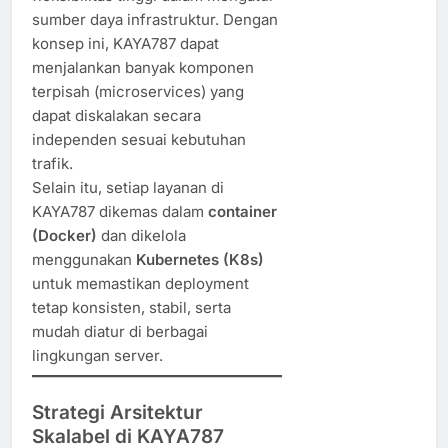
sumber daya infrastruktur. Dengan
konsep ini, KAYA787 dapat
menjalankan banyak komponen
terpisah (microservices) yang
dapat diskalakan secara
independen sesuai kebutuhan
trafik.
Selain itu, setiap layanan di
KAYA787 dikemas dalam
container
(Docker)
dan dikelola
menggunakan
Kubernetes (K8s)
untuk memastikan deployment
tetap konsisten, stabil, serta
mudah diatur di berbagai
lingkungan server.
Strategi Arsitektur
Skalabel di KAYA787