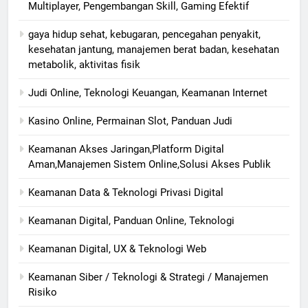
Multiplayer, Pengembangan Skill, Gaming Efektif
gaya hidup sehat, kebugaran, pencegahan penyakit,
kesehatan jantung, manajemen berat badan, kesehatan
metabolik, aktivitas fisik
Judi Online, Teknologi Keuangan, Keamanan Internet
Kasino Online, Permainan Slot, Panduan Judi
Keamanan Akses Jaringan,Platform Digital
Aman,Manajemen Sistem Online,Solusi Akses Publik
Keamanan Data & Teknologi Privasi Digital
Keamanan Digital, Panduan Online, Teknologi
Keamanan Digital, UX & Teknologi Web
Keamanan Siber / Teknologi & Strategi / Manajemen
Risiko