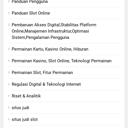
Panduan Pengguna
Panduan Slot Online
Pembaruan Akses Digital,Stabilitas Platform
Online,Manajemen Infrastruktur,Optimasi
Sistem,Pengalaman Pengguna
Permainan Kartu, Kasino Online, Hiburan
Permainan Kasino, Slot Online, Teknologi Permainan
Permainan Slot, Fitur Permainan
Regulasi Digital & Teknologi Internet
Riset & Analitik
situs judi
situs judi slot