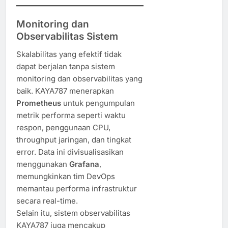
Monitoring dan
Observabilitas Sistem
Skalabilitas yang efektif tidak
dapat berjalan tanpa sistem
monitoring dan observabilitas yang
baik. KAYA787 menerapkan
Prometheus
untuk pengumpulan
metrik performa seperti waktu
respon, penggunaan CPU,
throughput jaringan, dan tingkat
error. Data ini divisualisasikan
menggunakan
Grafana
,
memungkinkan tim DevOps
memantau performa infrastruktur
secara real-time.
Selain itu, sistem observabilitas
KAYA787 juga mencakup