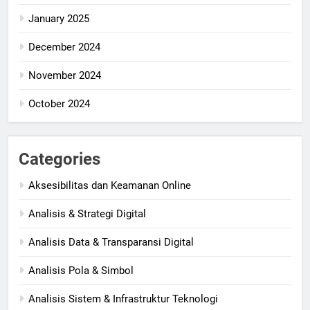
January 2025
December 2024
November 2024
October 2024
Categories
Aksesibilitas dan Keamanan Online
Analisis & Strategi Digital
Analisis Data & Transparansi Digital
Analisis Pola & Simbol
Analisis Sistem & Infrastruktur Teknologi