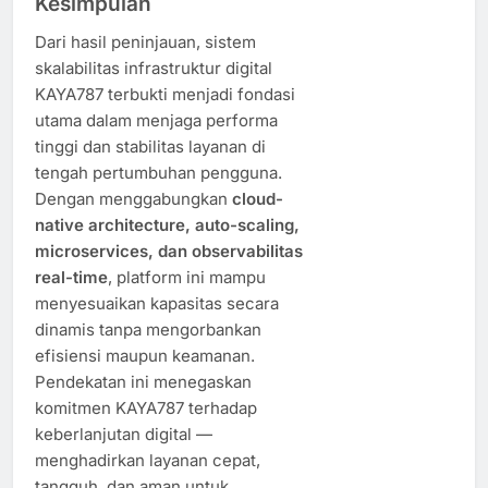
Kesimpulan
Dari hasil peninjauan, sistem
skalabilitas infrastruktur digital
KAYA787 terbukti menjadi fondasi
utama dalam menjaga performa
tinggi dan stabilitas layanan di
tengah pertumbuhan pengguna.
Dengan menggabungkan
cloud-
native architecture, auto-scaling,
microservices, dan observabilitas
real-time
, platform ini mampu
menyesuaikan kapasitas secara
dinamis tanpa mengorbankan
efisiensi maupun keamanan.
Pendekatan ini menegaskan
komitmen KAYA787 terhadap
keberlanjutan digital —
menghadirkan layanan cepat,
tangguh, dan aman untuk