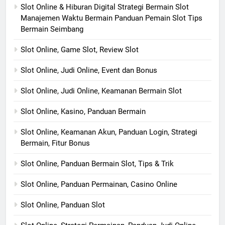
Slot Online & Hiburan Digital Strategi Bermain Slot
Manajemen Waktu Bermain Panduan Pemain Slot Tips
Bermain Seimbang
Slot Online, Game Slot, Review Slot
Slot Online, Judi Online, Event dan Bonus
Slot Online, Judi Online, Keamanan Bermain Slot
Slot Online, Kasino, Panduan Bermain
Slot Online, Keamanan Akun, Panduan Login, Strategi
Bermain, Fitur Bonus
Slot Online, Panduan Bermain Slot, Tips & Trik
Slot Online, Panduan Permainan, Casino Online
Slot Online, Panduan Slot