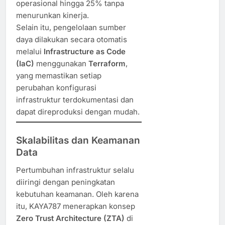
operasional hingga 25% tanpa
menurunkan kinerja.
Selain itu, pengelolaan sumber
daya dilakukan secara otomatis
melalui
Infrastructure as Code
(IaC)
menggunakan
Terraform
,
yang memastikan setiap
perubahan konfigurasi
infrastruktur terdokumentasi dan
dapat direproduksi dengan mudah.
Skalabilitas dan Keamanan
Data
Pertumbuhan infrastruktur selalu
diiringi dengan peningkatan
kebutuhan keamanan. Oleh karena
itu, KAYA787 menerapkan konsep
Zero Trust Architecture (ZTA)
di