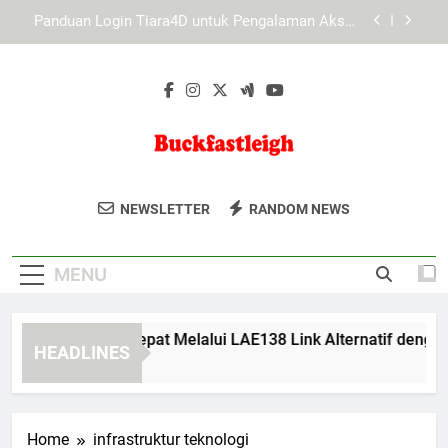
Skip
Dunia Virtual dan Masa Depan Gamer di Era
to
Teknologi
content
Teknologi Metaverse dan Potensinya dalam Dunia
Gaming
Panduan Akses Cepat Melalui LAE138 Link
Alternatif dengan Aman dan Praktis
Panduan Login Tiara4D untuk Pengalaman Akses
Platform yang Lebih Stabil
Buckfastleigh
Buckfastleigh Menyediakan Informasi
Dunia Virtual dan Masa Depan Gamer di Era
NEWSLETTER
RANDOM NEWS
Teknologi
Lengkap Tentang Komunitas Dan
Teknologi Metaverse dan Potensinya dalam Dunia
Kegiatan Lokal Di Area Buckfastleigh.
Gaming
MENU
anduan Akses Cepat Melalui LAE138 Link Alternatif dengan A
HEADLINES
 Months Ago
Home
infrastruktur teknologi