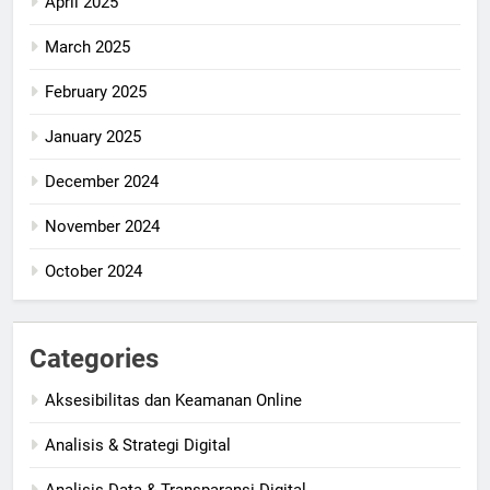
April 2025
March 2025
February 2025
January 2025
December 2024
November 2024
October 2024
Categories
Aksesibilitas dan Keamanan Online
Analisis & Strategi Digital
Analisis Data & Transparansi Digital