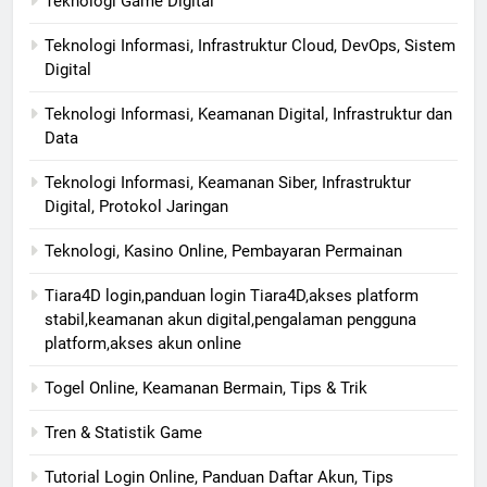
Teknologi Game Digital
Teknologi Informasi, Infrastruktur Cloud, DevOps, Sistem
Digital
Teknologi Informasi, Keamanan Digital, Infrastruktur dan
Data
Teknologi Informasi, Keamanan Siber, Infrastruktur
Digital, Protokol Jaringan
Teknologi, Kasino Online, Pembayaran Permainan
Tiara4D login,panduan login Tiara4D,akses platform
stabil,keamanan akun digital,pengalaman pengguna
platform,akses akun online
Togel Online, Keamanan Bermain, Tips & Trik
Tren & Statistik Game
Tutorial Login Online, Panduan Daftar Akun, Tips