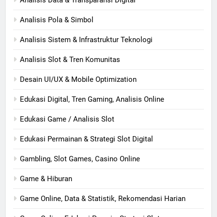
Analisis Pola & Simbol
Analisis Sistem & Infrastruktur Teknologi
Analisis Slot & Tren Komunitas
Desain UI/UX & Mobile Optimization
Edukasi Digital, Tren Gaming, Analisis Online
Edukasi Game / Analisis Slot
Edukasi Permainan & Strategi Slot Digital
Gambling, Slot Games, Casino Online
Game & Hiburan
Game Online, Data & Statistik, Rekomendasi Harian