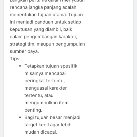
rencana jangka panjang adalah
menentukan tujuan utama. Tujuan
ini menjadi panduan untuk setiap
keputusan yang diambil, baik
dalam pengembangan karakter,
strategi tim, maupun pengumpulan
sumber daya.
Tips:
Tetapkan tujuan spesifik,
misalnya mencapai
peringkat tertentu,
menguasai karakter
tertentu, atau
mengumpulkan item
penting.
Bagi tujuan besar menjadi
target kecil agar lebih
mudah dicapai.