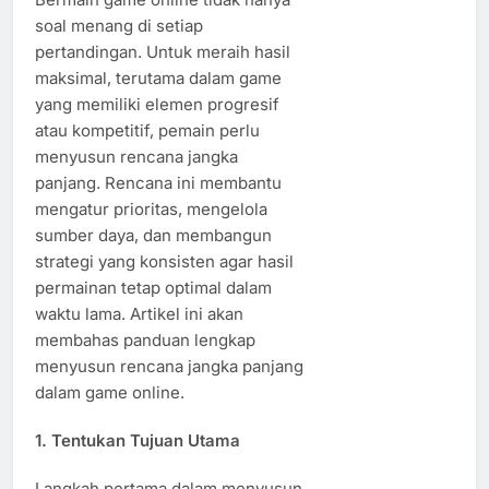
soal menang di setiap
pertandingan. Untuk meraih hasil
maksimal, terutama dalam game
yang memiliki elemen progresif
atau kompetitif, pemain perlu
menyusun rencana jangka
panjang. Rencana ini membantu
mengatur prioritas, mengelola
sumber daya, dan membangun
strategi yang konsisten agar hasil
permainan tetap optimal dalam
waktu lama. Artikel ini akan
membahas panduan lengkap
menyusun rencana jangka panjang
dalam game online.
1. Tentukan Tujuan Utama
Langkah pertama dalam menyusun