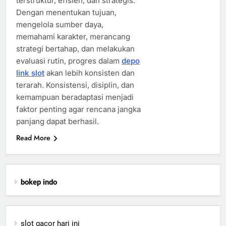
terstruktur, efisien, dan strategis.
Dengan menentukan tujuan,
mengelola sumber daya,
memahami karakter, merancang
strategi bertahap, dan melakukan
evaluasi rutin, progres dalam
depo
link slot
akan lebih konsisten dan
terarah. Konsistensi, disiplin, dan
kemampuan beradaptasi menjadi
faktor penting agar rencana jangka
panjang dapat berhasil.
Read More
bokep indo
slot gacor hari ini