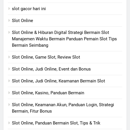
slot gacor hari ini
Slot Online
Slot Online & Hiburan Digital Strategi Bermain Slot
Manajemen Waktu Bermain Panduan Pemain Slot Tips
Bermain Seimbang
Slot Online, Game Slot, Review Slot
Slot Online, Judi Online, Event dan Bonus
Slot Online, Judi Online, Keamanan Bermain Slot
Slot Online, Kasino, Panduan Bermain
Slot Online, Keamanan Akun, Panduan Login, Strategi
Bermain, Fitur Bonus
Slot Online, Panduan Bermain Slot, Tips & Trik