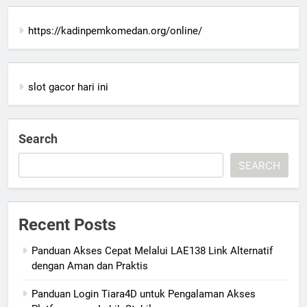
https://kadinpemkomedan.org/online/
slot gacor hari ini
Search
SEARCH
Recent Posts
Panduan Akses Cepat Melalui LAE138 Link Alternatif
dengan Aman dan Praktis
Panduan Login Tiara4D untuk Pengalaman Akses