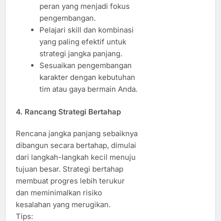
peran yang menjadi fokus
pengembangan.
Pelajari skill dan kombinasi
yang paling efektif untuk
strategi jangka panjang.
Sesuaikan pengembangan
karakter dengan kebutuhan
tim atau gaya bermain Anda.
4. Rancang Strategi Bertahap
Rencana jangka panjang sebaiknya
dibangun secara bertahap, dimulai
dari langkah-langkah kecil menuju
tujuan besar. Strategi bertahap
membuat progres lebih terukur
dan meminimalkan risiko
kesalahan yang merugikan.
Tips: