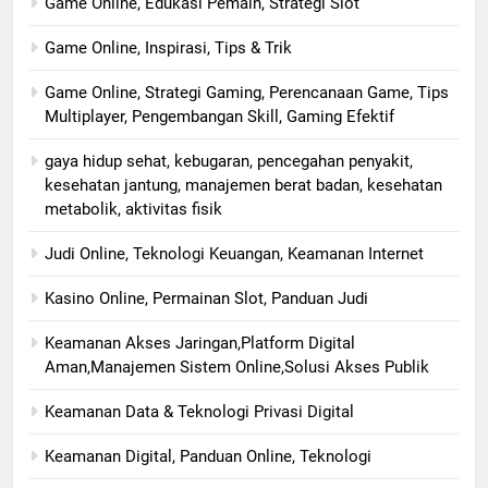
Game Online, Edukasi Pemain, Strategi Slot
Game Online, Inspirasi, Tips & Trik
Game Online, Strategi Gaming, Perencanaan Game, Tips
Multiplayer, Pengembangan Skill, Gaming Efektif
gaya hidup sehat, kebugaran, pencegahan penyakit,
kesehatan jantung, manajemen berat badan, kesehatan
metabolik, aktivitas fisik
Judi Online, Teknologi Keuangan, Keamanan Internet
Kasino Online, Permainan Slot, Panduan Judi
Keamanan Akses Jaringan,Platform Digital
Aman,Manajemen Sistem Online,Solusi Akses Publik
Keamanan Data & Teknologi Privasi Digital
Keamanan Digital, Panduan Online, Teknologi