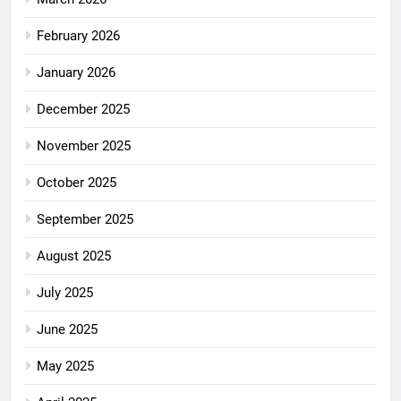
February 2026
January 2026
December 2025
November 2025
October 2025
September 2025
August 2025
July 2025
June 2025
May 2025