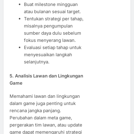
Buat milestone mingguan
atau bulanan sesuai target.
Tentukan strategi per tahap,
misalnya pengumpulan
sumber daya dulu sebelum
fokus menyerang lawan.
Evaluasi setiap tahap untuk
menyesuaikan langkah
selanjutnya.
5. Analisis Lawan dan Lingkungan
Game
Memahami lawan dan lingkungan
dalam game juga penting untuk
rencana jangka panjang.
Perubahan dalam meta game,
pergerakan tim lawan, atau update
game dapat memengaruhi strategi