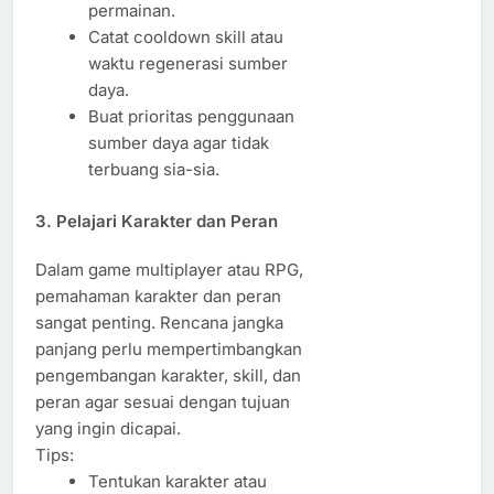
permainan.
Catat cooldown skill atau
waktu regenerasi sumber
daya.
Buat prioritas penggunaan
sumber daya agar tidak
terbuang sia-sia.
3. Pelajari Karakter dan Peran
Dalam game multiplayer atau RPG,
pemahaman karakter dan peran
sangat penting. Rencana jangka
panjang perlu mempertimbangkan
pengembangan karakter, skill, dan
peran agar sesuai dengan tujuan
yang ingin dicapai.
Tips:
Tentukan karakter atau