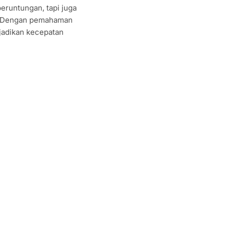
eruntungan, tapi juga
 Dengan pemahaman
njadikan kecepatan