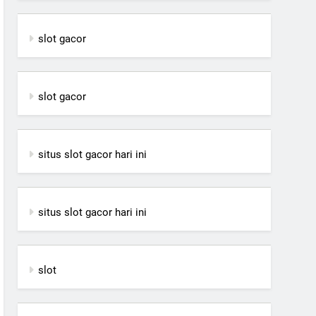
slot gacor
slot gacor
situs slot gacor hari ini
situs slot gacor hari ini
slot