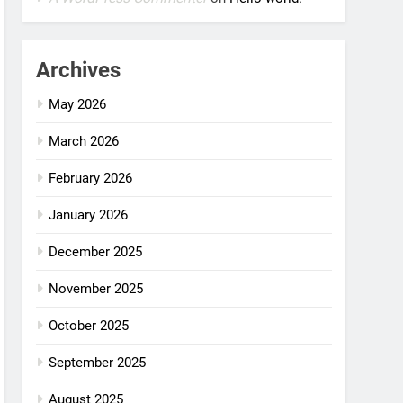
Archives
May 2026
March 2026
February 2026
January 2026
December 2025
November 2025
October 2025
September 2025
August 2025