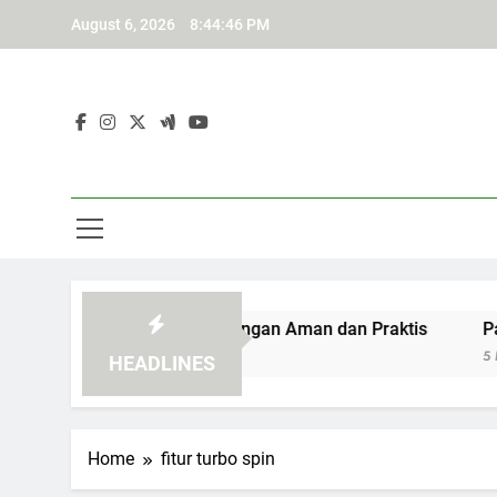
Skip
August 6, 2026
8:44:47 PM
to
content
Buc
Buckfastl
Link Alternatif dengan Aman dan Praktis
Panduan Logi
5 Months Ago
HEADLINES
Home
fitur turbo spin