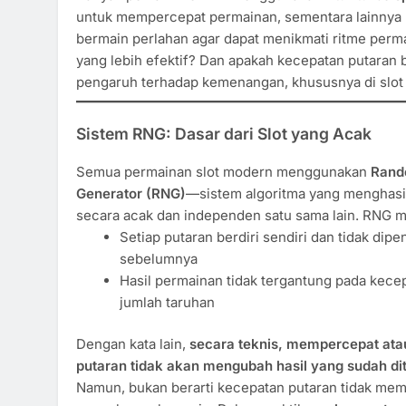
untuk mempercepat permainan, sementara lainnya
bermain perlahan agar dapat menikmati ritme perma
yang lebih efektif? Dan apakah kecepatan putaran
pengaruh terhadap kemenangan, khususnya di slot
Sistem RNG: Dasar dari Slot yang Acak
Semua permainan slot modern menggunakan
Rand
Generator (RNG)
—sistem algoritma yang menghasil
secara acak dan independen satu sama lain. RNG 
Setiap putaran berdiri sendiri dan tidak dipe
sebelumnya
Hasil permainan tidak tergantung pada kecepa
jumlah taruhan
Dengan kata lain,
secara teknis, mempercepat at
putaran tidak akan mengubah hasil yang sudah di
Namun, bukan berarti kecepatan putaran tidak mem