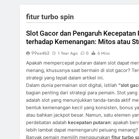
fitur turbo spin
Slot Gacor dan Pengaruh Kecepatan 
terhadap Kemenangan: Mitos atau St
99ea4b2
1 Year Ago
0
6 Mins
Apakah mempercepat putaran dalam slot dapat me
menang, khususnya saat bermain di slot gacor? Te
strategi yang tepat dalam artikel ini.
Dalam dunia permainan slot digital, istilah
“slot gac
bagian penting dari strategi para pemain. Slot yan
adalah slot yang menunjukkan tanda-tanda aktif 
bentuk kemenangan kecil yang konsisten, bonus y
atau bahkan jackpot besar. Namun, satu elemen ya
perdebatan adalah
kecepatan putaran
: apakah ber
lebih lambat dapat memengaruhi peluang menang?
Banyak pemain memilih menggunakan
fitur turbo 