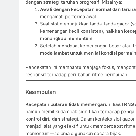
dengan strategi taruhan progresif
. Misalnya:
Awali dengan kecepatan normal dan taruh
mengamati performa awal
Saat slot menunjukkan tanda-tanda gacor (sc
kemenangan kecil konsisten),
naikkan kece
menangkap momentum
Setelah mendapat kemenangan besar atau fr
mode lambat untuk menilai kondisi permai
Pendekatan ini membantu menjaga fokus, mengontro
responsif terhadap perubahan ritme permainan.
Kesimpulan
Kecepatan putaran tidak memengaruhi hasil RNG 
namun memiliki dampak signifikan terhadap
penga
kontrol diri, dan strategi
. Dalam konteks slot gacor,
menjadi alat yang efektif untuk mempercepat ritm
momentum—selama digunakan secara bijak.