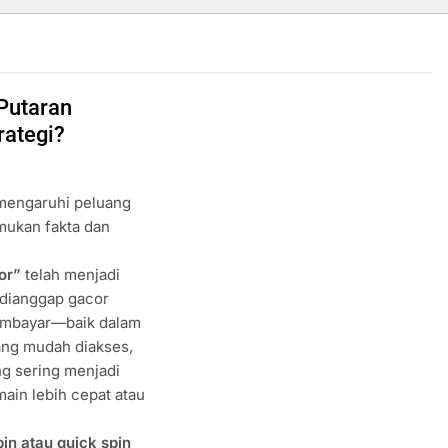
Putaran
rategi?
mengaruhi peluang
mukan fakta dan
or”
telah menjadi
g dianggap gacor
membayar—baik dalam
ang mudah diakses,
ng sering menjadi
main lebih cepat atau
spin atau quick spin