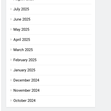
July 2025
June 2025
May 2025
April 2025
March 2025
February 2025
January 2025
December 2024
November 2024
October 2024