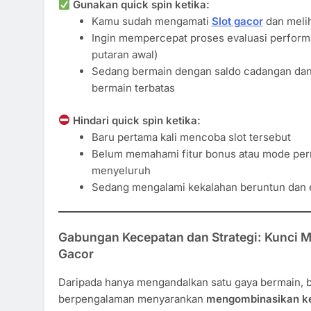
Gunakan quick spin ketika:
Kamu sudah mengamati
Slot gacor
dan melih
Ingin mempercepat proses evaluasi performa
putaran awal)
Sedang bermain dengan saldo cadangan dan
bermain terbatas
Hindari quick spin ketika:
Baru pertama kali mencoba slot tersebut
Belum memahami fitur bonus atau mode per
menyeluruh
Sedang mengalami kekalahan beruntun dan 
Gabungan Kecepatan dan Strategi: Kunci M
Gacor
Daripada hanya mengandalkan satu gaya bermain, 
berpengalaman menyarankan
mengombinasikan ke