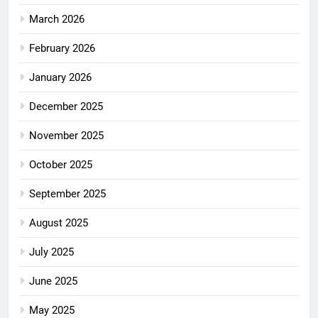
March 2026
February 2026
January 2026
December 2025
November 2025
October 2025
September 2025
August 2025
July 2025
June 2025
May 2025