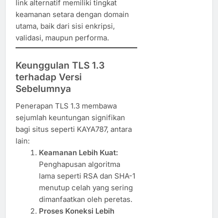
link alternatif memiliki tingkat
keamanan setara dengan domain
utama, baik dari sisi enkripsi,
validasi, maupun performa.
Keunggulan TLS 1.3
terhadap Versi
Sebelumnya
Penerapan TLS 1.3 membawa
sejumlah keuntungan signifikan
bagi situs seperti KAYA787, antara
lain:
Keamanan Lebih Kuat:
Penghapusan algoritma
lama seperti RSA dan SHA-1
menutup celah yang sering
dimanfaatkan oleh peretas.
Proses Koneksi Lebih