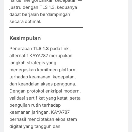
harus mengorbankan kecepatan —
justru dengan TLS 1.3, keduanya
dapat berjalan berdampingan
secara optimal.
Kesimpulan
Penerapan
TLS 1.3
pada link
alternatif KAYA787 merupakan
langkah strategis yang
menegaskan komitmen platform
terhadap keamanan, kecepatan,
dan keandalan akses pengguna.
Dengan protokol enkripsi modern,
validasi sertifikat yang ketat, serta
pengujian rutin terhadap
keamanan jaringan, KAYA787
berhasil menciptakan ekosistem
digital yang tangguh dan