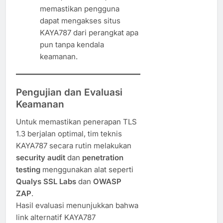
memastikan pengguna
dapat mengakses situs
KAYA787 dari perangkat apa
pun tanpa kendala
keamanan.
Pengujian dan Evaluasi
Keamanan
Untuk memastikan penerapan TLS
1.3 berjalan optimal, tim teknis
KAYA787 secara rutin melakukan
security audit
dan
penetration
testing
menggunakan alat seperti
Qualys SSL Labs
dan
OWASP
ZAP
.
Hasil evaluasi menunjukkan bahwa
link alternatif KAYA787