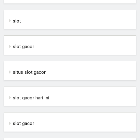
slot
slot gacor
situs slot gacor
slot gacor hari ini
slot gacor