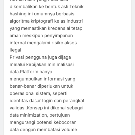
dikembalikan ke bentuk asli.Teknik
hashing ini umumnya berbasis
algoritma kriptografi kelas industri
yang memastikan kredensial tetap
aman meskipun penyimpanan
internal mengalami risiko akses
ilegal
Privasi pengguna juga dijaga
melalui kebijakan minimalisasi
data.Platform hanya
mengumpulkan informasi yang
benar-benar diperlukan untuk
operasional sistem, seperti
identitas dasar login dan perangkat
validasi.Konsep ini dikenal sebagai
data minimization, bertujuan
mengurangi potensi kebocoran
data dengan membatasi volume