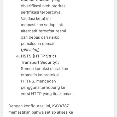
diverifikasi oleh otoritas
sertifikasi terpercaya.
Validasi ketat ini
memastikan setiap link
alternatif terdaftar resmi
dan bebas dari risiko
pemalsuan domain
(
phishing
).
HSTS (HTTP Strict
Transport Security):
Semua koneksi diarahkan
otomatis ke protokol
HTTPS, mencegah
pengguna terhubung ke
versi HTTP yang tidak aman.
Dengan konfigurasi ini, KAYA787
memastikan bahwa setiap akses ke