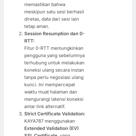
memastikan bahwa
meskipun satu sesi berhasil
diretas, data dari sesi lain
tetap aman.
Session Resumption dan 0-
RTT:
Fitur 0-RTT memungkinkan
pengguna yang sebelumnya
terhubung untuk melakukan
koneksi ulang secara instan
tanpa perlu negosiasi ulang
kunci. Ini mempercepat
waktu muat halaman dan
mengurangi latensi koneksi
antar link alternatif.
Strict Certificate Validation:
KAYA787 menggunakan
Extended Validation (EV)
SSL Certificate
, yang