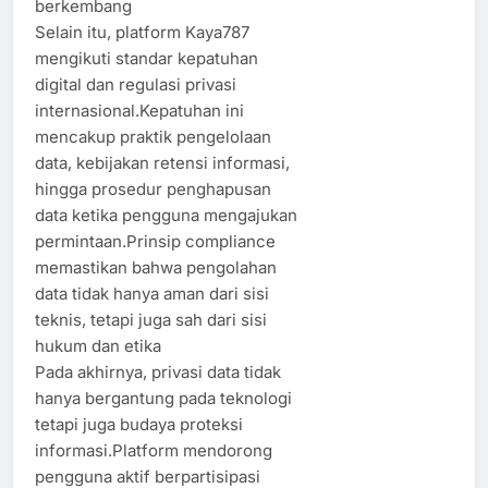
berkembang
Selain itu, platform Kaya787
mengikuti standar kepatuhan
digital dan regulasi privasi
internasional.Kepatuhan ini
mencakup praktik pengelolaan
data, kebijakan retensi informasi,
hingga prosedur penghapusan
data ketika pengguna mengajukan
permintaan.Prinsip compliance
memastikan bahwa pengolahan
data tidak hanya aman dari sisi
teknis, tetapi juga sah dari sisi
hukum dan etika
Pada akhirnya, privasi data tidak
hanya bergantung pada teknologi
tetapi juga budaya proteksi
informasi.Platform mendorong
pengguna aktif berpartisipasi