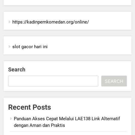
https://kadinpemkomedan.org/online/
slot gacor hari ini
Search
SEARCH
Recent Posts
Panduan Akses Cepat Melalui LAE138 Link Alternatif
dengan Aman dan Praktis