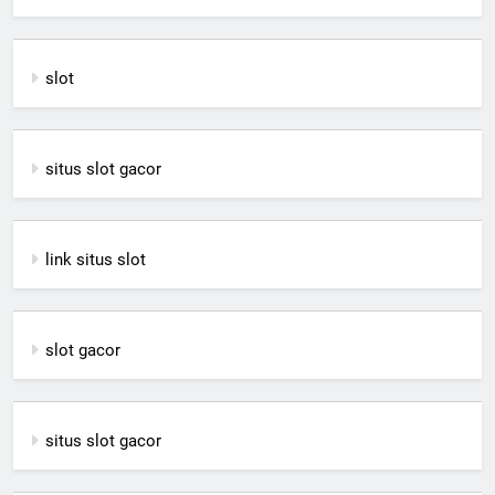
slot
situs slot gacor
link situs slot
slot gacor
situs slot gacor