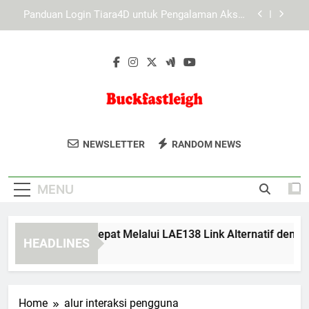
Skip
Dunia Virtual dan Masa Depan Gamer di Era
to
Teknologi
content
Teknologi Metaverse dan Potensinya dalam Dunia
Gaming
Panduan Akses Cepat Melalui LAE138 Link
Alternatif dengan Aman dan Praktis
Panduan Login Tiara4D untuk Pengalaman Akses
Platform yang Lebih Stabil
Buckfastleigh
Buckfastleigh Menyediakan Informasi
Dunia Virtual dan Masa Depan Gamer di Era
NEWSLETTER
RANDOM NEWS
Teknologi
Lengkap Tentang Komunitas Dan
Teknologi Metaverse dan Potensinya dalam Dunia
Kegiatan Lokal Di Area Buckfastleigh.
Gaming
MENU
anduan Akses Cepat Melalui LAE138 Link Alternatif dengan A
HEADLINES
 Months Ago
Home
alur interaksi pengguna