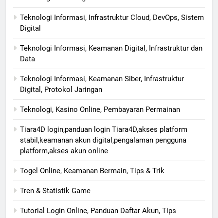
Teknologi Informasi, Infrastruktur Cloud, DevOps, Sistem
Digital
Teknologi Informasi, Keamanan Digital, Infrastruktur dan
Data
Teknologi Informasi, Keamanan Siber, Infrastruktur
Digital, Protokol Jaringan
Teknologi, Kasino Online, Pembayaran Permainan
Tiara4D login,panduan login Tiara4D,akses platform
stabil,keamanan akun digital,pengalaman pengguna
platform,akses akun online
Togel Online, Keamanan Bermain, Tips & Trik
Tren & Statistik Game
Tutorial Login Online, Panduan Daftar Akun, Tips