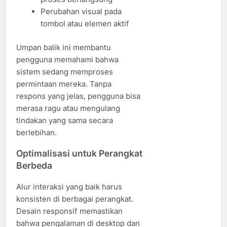
Perubahan visual pada
tombol atau elemen aktif
Umpan balik ini membantu
pengguna memahami bahwa
sistem sedang memproses
permintaan mereka. Tanpa
respons yang jelas, pengguna bisa
merasa ragu atau mengulang
tindakan yang sama secara
berlebihan.
Optimalisasi untuk Perangkat
Berbeda
Alur interaksi yang baik harus
konsisten di berbagai perangkat.
Desain responsif memastikan
bahwa pengalaman di desktop dan