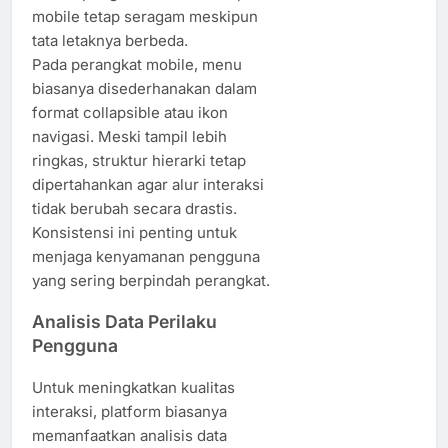
mobile tetap seragam meskipun
tata letaknya berbeda.
Pada perangkat mobile, menu
biasanya disederhanakan dalam
format collapsible atau ikon
navigasi. Meski tampil lebih
ringkas, struktur hierarki tetap
dipertahankan agar alur interaksi
tidak berubah secara drastis.
Konsistensi ini penting untuk
menjaga kenyamanan pengguna
yang sering berpindah perangkat.
Analisis Data Perilaku
Pengguna
Untuk meningkatkan kualitas
interaksi, platform biasanya
memanfaatkan analisis data