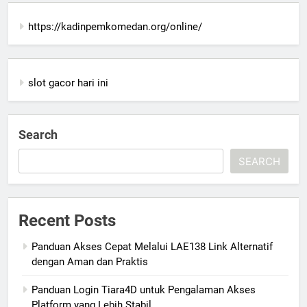
https://kadinpemkomedan.org/online/
slot gacor hari ini
Search
SEARCH
Recent Posts
Panduan Akses Cepat Melalui LAE138 Link Alternatif
dengan Aman dan Praktis
Panduan Login Tiara4D untuk Pengalaman Akses
Platform yang Lebih Stabil