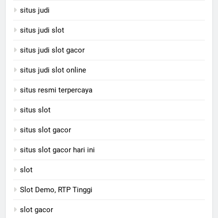
situs judi
situs judi slot
situs judi slot gacor
situs judi slot online
situs resmi terpercaya
situs slot
situs slot gacor
situs slot gacor hari ini
slot
Slot Demo, RTP Tinggi
slot gacor