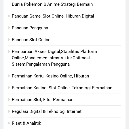
Dunia Pokémon & Anime Strategi Bermain
Panduan Game, Slot Online, Hiburan Digital
Panduan Pengguna
Panduan Slot Online
Pembaruan Akses Digital,Stabilitas Platform
Online,Manajemen Infrastruktur,Optimasi
Sistem,Pengalaman Pengguna
Permainan Kartu, Kasino Online, Hiburan
Permainan Kasino, Slot Online, Teknologi Permainan
Permainan Slot, Fitur Permainan
Regulasi Digital & Teknologi Internet
Riset & Analitik