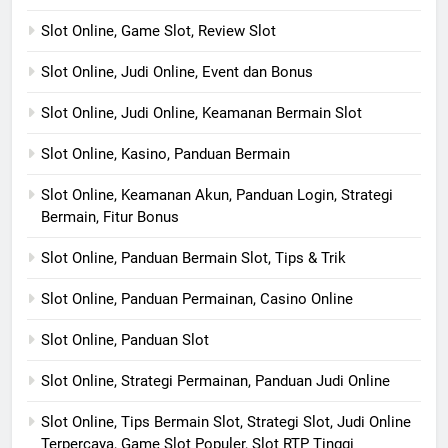
Slot Online, Game Slot, Review Slot
Slot Online, Judi Online, Event dan Bonus
Slot Online, Judi Online, Keamanan Bermain Slot
Slot Online, Kasino, Panduan Bermain
Slot Online, Keamanan Akun, Panduan Login, Strategi
Bermain, Fitur Bonus
Slot Online, Panduan Bermain Slot, Tips & Trik
Slot Online, Panduan Permainan, Casino Online
Slot Online, Panduan Slot
Slot Online, Strategi Permainan, Panduan Judi Online
Slot Online, Tips Bermain Slot, Strategi Slot, Judi Online
Terpercaya, Game Slot Populer, Slot RTP Tinggi