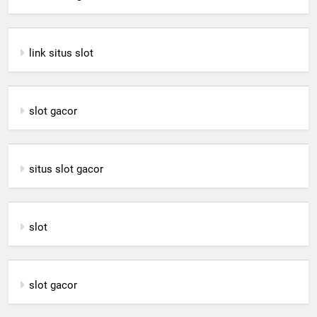
link situs slot
slot gacor
situs slot gacor
slot
slot gacor