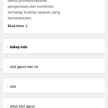
teknis,profesionalisme
pengelolaan,dan komitmen
terhadap kualitas layanan yang
berkelanjutan.
Read More
bokep indo
slot gacor hari ini
slot
situs slot gacor