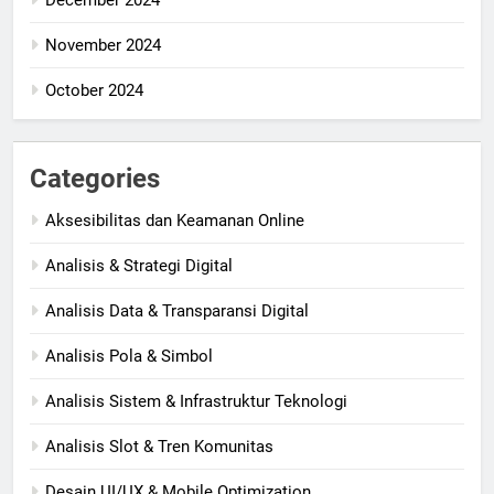
November 2024
October 2024
Categories
Aksesibilitas dan Keamanan Online
Analisis & Strategi Digital
Analisis Data & Transparansi Digital
Analisis Pola & Simbol
Analisis Sistem & Infrastruktur Teknologi
Analisis Slot & Tren Komunitas
Desain UI/UX & Mobile Optimization