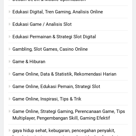
Edukasi Digital, Tren Gaming, Analisis Online
Edukasi Game / Analisis Slot
Edukasi Permainan & Strategi Slot Digital
Gambling, Slot Games, Casino Online
Game & Hiburan
Game Online, Data & Statistik, Rekomendasi Harian
Game Online, Edukasi Pemain, Strategi Slot
Game Online, Inspirasi, Tips & Trik
Game Online, Strategi Gaming, Perencanaan Game, Tips
Multiplayer, Pengembangan Skill, Gaming Efektif
gaya hidup sehat, kebugaran, pencegahan penyakit,