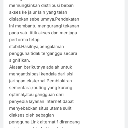
memungkinkan distribusi beban
akses ke jalur lain yang telah
disiapkan sebelumnya.Pendekatan
ini membantu mengurangi tekanan
pada satu titik akses dan menjaga
performa tetap
stabil.Hasilnya,pengalaman
pengguna tidak terganggu secara
signifikan.
Alasan berikutnya adalah untuk
mengantisipasi kendala dari sisi
jaringan eksternal.Pemblokiran
sementara,routing yang kurang
optimal,atau gangguan dari
penyedia layanan internet dapat
menyebabkan situs utama sulit
diakses oleh sebagian
pengguna.Link alternatif dirancang