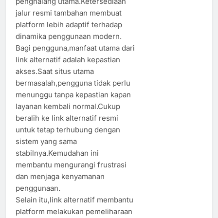
penghalang utama.Ketersediaan
jalur resmi tambahan membuat
platform lebih adaptif terhadap
dinamika penggunaan modern.
Bagi pengguna,manfaat utama dari
link alternatif adalah kepastian
akses.Saat situs utama
bermasalah,pengguna tidak perlu
menunggu tanpa kepastian kapan
layanan kembali normal.Cukup
beralih ke link alternatif resmi
untuk tetap terhubung dengan
sistem yang sama
stabilnya.Kemudahan ini
membantu mengurangi frustrasi
dan menjaga kenyamanan
penggunaan.
Selain itu,link alternatif membantu
platform melakukan pemeliharaan