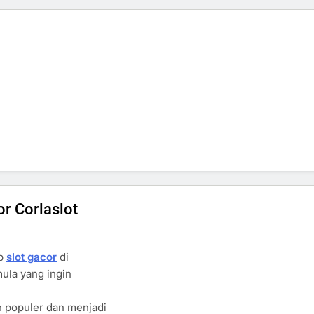
or Corlaslot
ep
slot gacor
di
mula yang ingin
in populer dan menjadi