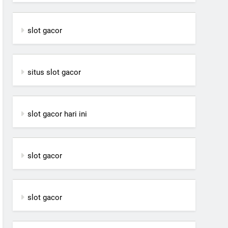
slot gacor
situs slot gacor
slot gacor hari ini
slot gacor
slot gacor