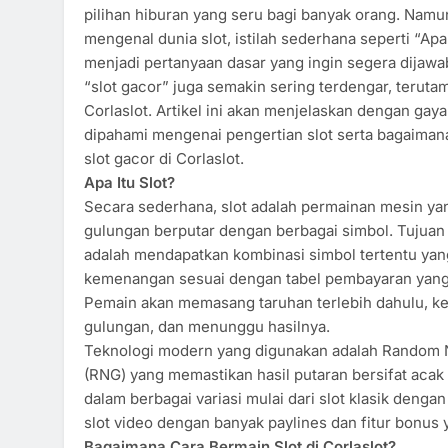
pilihan hiburan yang seru bagi banyak orang. Namu
mengenal dunia slot, istilah sederhana seperti “Apa 
menjadi pertanyaan dasar yang ingin segera dijawab. 
“slot gacor” juga semakin sering terdengar, terutam
Corlaslot. Artikel ini akan menjelaskan dengan gay
dipahami mengenai pengertian slot serta bagaim
slot gacor di Corlaslot.
Apa Itu Slot?
Secara sederhana, slot adalah permainan mesin y
gulungan berputar dengan berbagai simbol. Tujuan
adalah mendapatkan kombinasi simbol tertentu ya
kemenangan sesuai dengan tabel pembayaran yang 
Pemain akan memasang taruhan terlebih dahulu, 
gulungan, dan menunggu hasilnya.
Teknologi modern yang digunakan adalah Random
(RNG) yang memastikan hasil putaran bersifat acak d
dalam berbagai variasi mulai dari slot klasik denga
slot video dengan banyak paylines dan fitur bonus 
Bagaimana Cara Bermain Slot di Corlaslot?