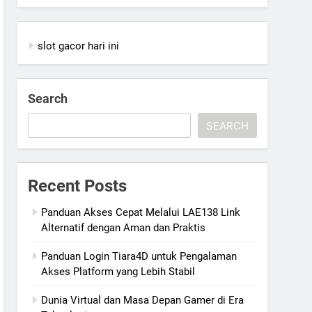
slot gacor hari ini
Search
SEARCH
Recent Posts
Panduan Akses Cepat Melalui LAE138 Link
Alternatif dengan Aman dan Praktis
Panduan Login Tiara4D untuk Pengalaman
Akses Platform yang Lebih Stabil
Dunia Virtual dan Masa Depan Gamer di Era