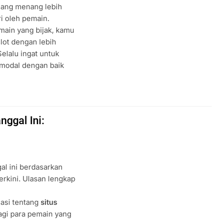
uang menang lebih
ri oleh pemain.
ain yang bijak, kamu
lot dengan lebih
Selalu ingat untuk
modal dengan baik
nggal Ini:
al ini berdasarkan
erkini. Ulasan lengkap
masi tentang
situs
agi para pemain yang