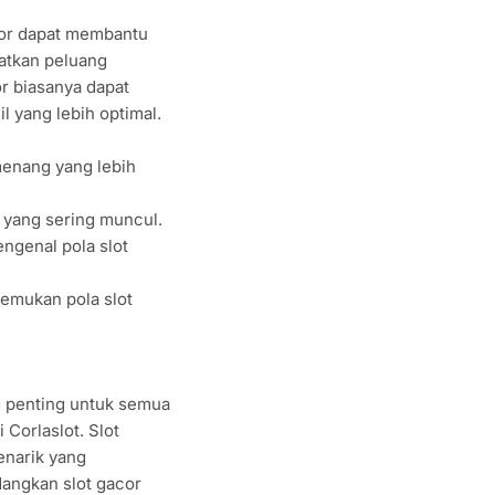
cor dapat membantu
atkan peluang
r biasanya dapat
l yang lebih optimal.
menang yang lebih
d yang sering muncul.
genal pola slot
emukan pola slot
g penting untuk semua
 Corlaslot. Slot
enarik yang
angkan slot gacor