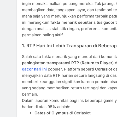
ingin memaksimalkan peluang mereka. Tak jarang,
membagikan data, tangkapan layar, dan testimoni te
mana saja yang menunjukkan performa terbaik pada h
ini merangkum
fakta menarik seputar situs gacor t
dengan analisis statistik ringan, preferensi komunit
permainan paling aktif.
1.
RTP Hari Ini Lebih Transparan di Beberap
Salah satu fakta menarik yang muncul dari komunitas
peningkatan transparansi RTP (Return to Player)
d
gacor hari ini
populer. Platform seperti
Corlaslot
d
menyajikan data RTP harian secara langsung di das
memberi keunggulan signifikan karena pemain bis
yang sedang memberikan return tertinggi dan kapa
bermain.
Dalam laporan komunitas pagi ini, beberapa game
harian di atas 98% adalah:
Gates of Olympus
di Corlaslot