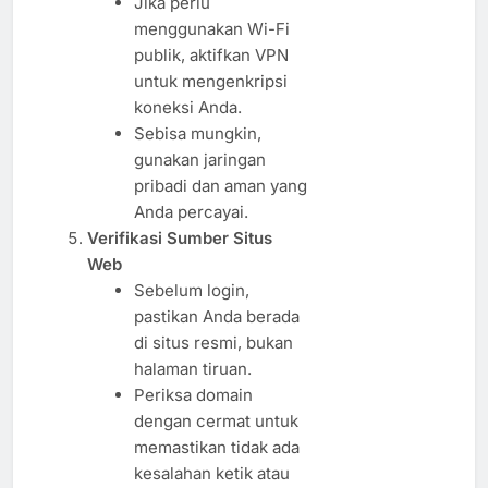
Jika perlu
menggunakan Wi-Fi
publik, aktifkan VPN
untuk mengenkripsi
koneksi Anda.
Sebisa mungkin,
gunakan jaringan
pribadi dan aman yang
Anda percayai.
Verifikasi Sumber Situs
Web
Sebelum login,
pastikan Anda berada
di situs resmi, bukan
halaman tiruan.
Periksa domain
dengan cermat untuk
memastikan tidak ada
kesalahan ketik atau