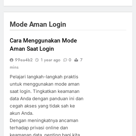
Mode Aman Login
Cara Menggunakan Mode
Aman Saat Login
99ea4b2
1 year ago
0
7
mins
Pelajari langkah-langkah praktis
untuk menggunakan mode aman
saat login. Tingkatkan keamanan
data Anda dengan panduan ini dan
cegah akses yang tidak sah ke
akun Anda.
Dengan meningkatnya ancaman
terhadap privasi online dan
keamanan data, penting bagi kita