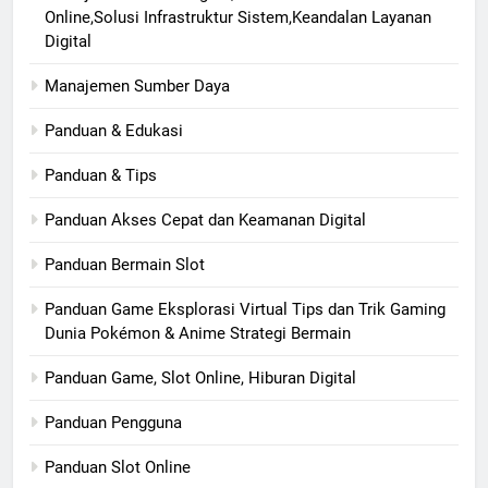
Online,Solusi Infrastruktur Sistem,Keandalan Layanan
Digital
Manajemen Sumber Daya
Panduan & Edukasi
Panduan & Tips
Panduan Akses Cepat dan Keamanan Digital
Panduan Bermain Slot
Panduan Game Eksplorasi Virtual Tips dan Trik Gaming
Dunia Pokémon & Anime Strategi Bermain
Panduan Game, Slot Online, Hiburan Digital
Panduan Pengguna
Panduan Slot Online