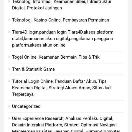
Teknologi Informasi, Keamanan Siber, Infrastruktur
Digital, Protokol Jaringan
Teknologi, Kasino Online, Pembayaran Permainan
Tiara4D login,panduan login Tiara4D,akses platform
stabil,keamanan akun digital,pengalaman pengguna
platform,akses akun online
Togel Online, Keamanan Bermain, Tips & Trik
Tren & Statistik Game
Tutorial Login Online, Panduan Daftar Akun, Tips
Keamanan Digital, Strategi Akses Aman, Situs Judi
Terpercaya
Uncategorized
User Experience Research, Analisis Perilaku Digital,
Desain Interaksi Platform, Strategi Optimasi Navigasi,
Manajemen Kualitas Layanan Digital, Human-Computer