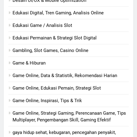
Desain UI/UX & Mobile Optimization
Edukasi Digital, Tren Gaming, Analisis Online
Edukasi Game / Analisis Slot
Edukasi Permainan & Strategi Slot Digital
Gambling, Slot Games, Casino Online
Game & Hiburan
Game Online, Data & Statistik, Rekomendasi Harian
Game Online, Edukasi Pemain, Strategi Slot
Game Online, Inspirasi, Tips & Trik
Game Online, Strategi Gaming, Perencanaan Game, Tips
Multiplayer, Pengembangan Skill, Gaming Efektif
gaya hidup sehat, kebugaran, pencegahan penyakit,