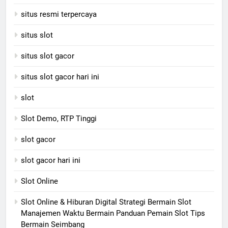
situs resmi terpercaya
situs slot
situs slot gacor
situs slot gacor hari ini
slot
Slot Demo, RTP Tinggi
slot gacor
slot gacor hari ini
Slot Online
Slot Online & Hiburan Digital Strategi Bermain Slot
Manajemen Waktu Bermain Panduan Pemain Slot Tips
Bermain Seimbang