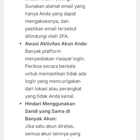
Gunakan alamat email yang
hanya Anda yang dapat
mengaksesnya, dan
pastikan email tersebut
dilindungi oleh 2FA.
Awasi Aktivitas Akun Anda:
Banyak platform
menyediakan riwayat login.
Periksa secara berkala
untuk memastikan tidak ada
login yang mencurigakan
dari lokasi atau perangkat
yang tidak Anda kenal.
Hindari Menggunakan
Sandi yang Sama di
Banyak Akun:
Jika satu akun diretas,
semua akun lainnya yang