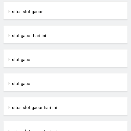
situs slot gacor
slot gacor hari ini
slot gacor
slot gacor
situs slot gacor hari ini