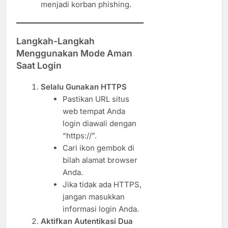
menjadi korban phishing.
Langkah-Langkah
Menggunakan Mode Aman
Saat Login
Selalu Gunakan HTTPS
Pastikan URL situs
web tempat Anda
login diawali dengan
“https://”.
Cari ikon gembok di
bilah alamat browser
Anda.
Jika tidak ada HTTPS,
jangan masukkan
informasi login Anda.
Aktifkan Autentikasi Dua