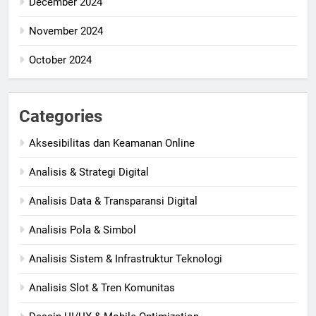
December 2024
November 2024
October 2024
Categories
Aksesibilitas dan Keamanan Online
Analisis & Strategi Digital
Analisis Data & Transparansi Digital
Analisis Pola & Simbol
Analisis Sistem & Infrastruktur Teknologi
Analisis Slot & Tren Komunitas