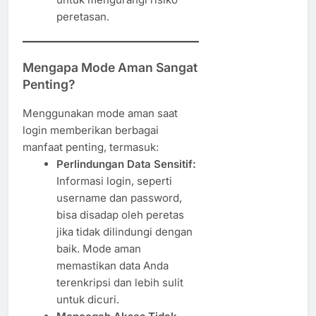
peretasan.
Mengapa Mode Aman Sangat
Penting?
Menggunakan mode aman saat
login memberikan berbagai
manfaat penting, termasuk:
Perlindungan Data Sensitif:
Informasi login, seperti
username dan password,
bisa disadap oleh peretas
jika tidak dilindungi dengan
baik. Mode aman
memastikan data Anda
terenkripsi dan lebih sulit
untuk dicuri.